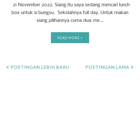
21 November 2022. Siang itu saya sedang mencari lunch
box untuk si bungsu. Sekolahnya full day. Untuk makan
siang pilihannya cuma dua: me...
READ MORE »
POSTINGAN LEBIH BARU
POSTINGAN LAMA