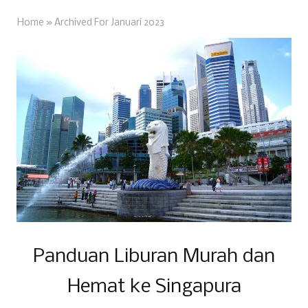
Home
»
Archived For Januari 2023
Panduan Liburan Murah dan
Hemat ke Singapura