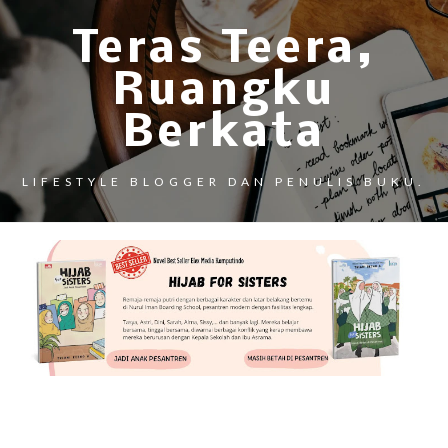
Teras Teera,
Ruangku
Berkata
LIFESTYLE BLOGGER DAN PENULIS BUKU.