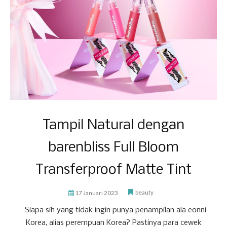
Tampil Natural dengan
barenbliss Full Bloom
Transferproof Matte Tint
beauty
17 Januari 2023
Siapa sih yang tidak ingin punya penampilan ala eonni
Korea, alias perempuan Korea? Pastinya para cewek