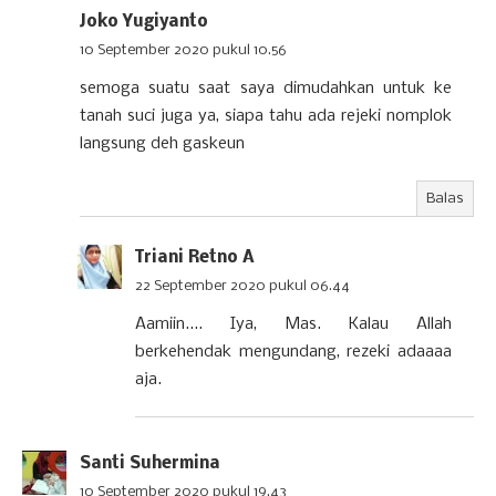
Joko Yugiyanto
10 September 2020 pukul 10.56
semoga suatu saat saya dimudahkan untuk ke
tanah suci juga ya, siapa tahu ada rejeki nomplok
langsung deh gaskeun
Balas
Triani Retno A
22 September 2020 pukul 06.44
Aamiin.... Iya, Mas. Kalau Allah
berkehendak mengundang, rezeki adaaaa
aja.
Santi Suhermina
10 September 2020 pukul 19.43