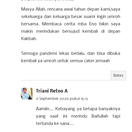
Masya Allah, rencana awal tahun depan kami,saya
sekeluarga dan keluarga besar suami ingin umroh
bersama. Membaca cerita mba Eno bikin saya
makin merindukan bersujud kembali di depan
Kakbah.
Semoga pandemi lekas berlalu, dan bisa dibuka
kembali ya umroh untuk semua calon jemaah
Balas
Triani Retno A
11 September 2020 pukul 15.13
Aamiin.... Kebayang ya betapa banyaknya
yang saat ini merindu Baitullah tapi
tertunda ke sana....