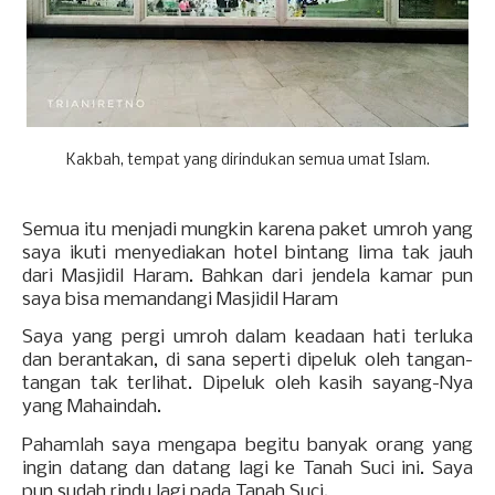
Kakbah, tempat yang dirindukan semua umat Islam.
Semua itu menjadi mungkin karena paket umroh yang
saya ikuti menyediakan hotel bintang lima tak jauh
dari Masjidil Haram. Bahkan dari jendela kamar pun
saya bisa memandangi Masjidil Haram
Saya yang pergi umroh dalam keadaan hati terluka
dan berantakan, di sana seperti dipeluk oleh tangan-
tangan tak terlihat. Dipeluk oleh kasih sayang-Nya
yang Mahaindah.
Pahamlah saya mengapa begitu banyak orang yang
ingin datang dan datang lagi ke Tanah Suci ini. Saya
pun sudah rindu lagi pada Tanah Suci.