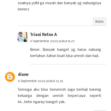
soalnya pdhl ga murah dan banyak yg nabungnya
bener2
Balas
Triani Retno A
11 September 2020 pukul 15.27
Bener. Banyak banget yg harus nabung
bertahun-tahun buat bisa umroh dan haji.
diane
9 September 2020 pukul 23.35
Semoga aku bisa berumroh juga berhaji bareng
keluarga dengan umroh terpercaya seperti
ini...hehe ngarep banget yak.