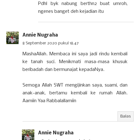
Pdhl byk nabung berthn2 buat umroh,
ngenes banget deh kejadian itu
Annie Nugraha
8 September 2020 pukul 18.47
MashaAllah. Membaca ini saya jadi rindu kembali
ke tanah suci. Menikmati masa-masa khusuk
beribadah dan bermunajat kepadaNya.
Semoga Allah SWT mengijinkan saya, suami, dan
anak-anak, bertamu kembali ke rumah Allah.
Aamiin Yaa Rabbalallamiin
Balas
Annie Nugraha