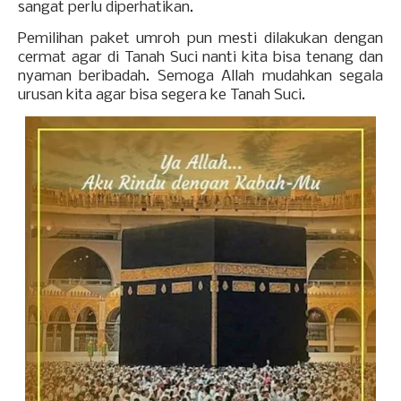
sangat perlu diperhatikan.
Pemilihan paket umroh pun mesti dilakukan dengan
cermat agar di Tanah Suci nanti kita bisa tenang dan
nyaman beribadah. Semoga Allah mudahkan segala
urusan kita agar bisa segera ke Tanah Suci.