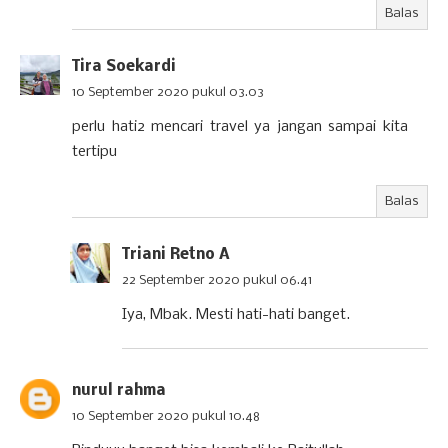
Balas
Tira Soekardi
10 September 2020 pukul 03.03
perlu hati2 mencari travel ya jangan sampai kita
tertipu
Balas
Triani Retno A
22 September 2020 pukul 06.41
Iya, Mbak. Mesti hati-hati banget.
nurul rahma
10 September 2020 pukul 10.48