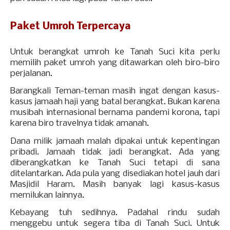
Paket Umroh Terpercaya
Untuk berangkat umroh ke Tanah Suci kita perlu
memilih paket umroh yang ditawarkan oleh biro-biro
perjalanan.
Barangkali Teman-teman masih ingat dengan kasus-
kasus jamaah haji yang batal berangkat. Bukan karena
musibah internasional bernama pandemi korona, tapi
karena biro travelnya tidak amanah.
Dana milik jamaah malah dipakai untuk kepentingan
pribadi. Jamaah tidak jadi berangkat. Ada yang
diberangkatkan ke Tanah Suci tetapi di sana
ditelantarkan. Ada pula yang disediakan hotel jauh dari
Masjidil Haram. Masih banyak lagi kasus-kasus
memilukan lainnya.
Kebayang tuh sedihnya. Padahal rindu sudah
menggebu untuk segera tiba di Tanah Suci. Untuk