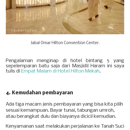
Jabal Omar Hilton Convention Center.
Pengalaman menginap di hotel bintang 5 yang
sepelemparan batu saja dari Masjidil Haram ini saya
tulis di
Empat Malam di Hotel Hilton Mekah
.
4. Kemudahan pembayaran
Ada tiga macam jenis pembayaran yang bisa kita pilih
sesuai kemampuan. Bayar tunai, tabungan umroh,
atau berangkat dulu dan biayanya dicicil kemudian.
Kenyamanan saat melakukan perjalanan ke Tanah Suci