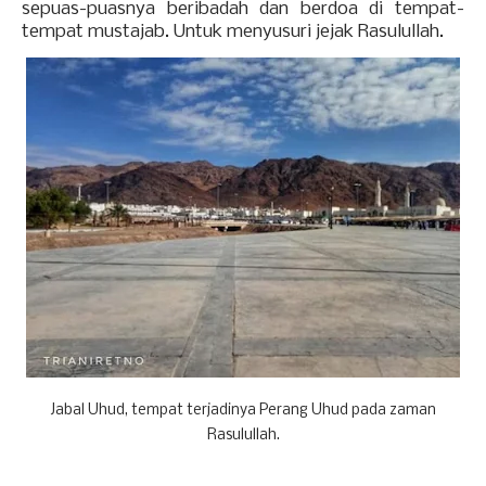
sepuas-puasnya beribadah dan berdoa di tempat-
tempat mustajab. Untuk menyusuri jejak Rasulullah.
Jabal Uhud, tempat terjadinya Perang Uhud pada zaman
Rasulullah.