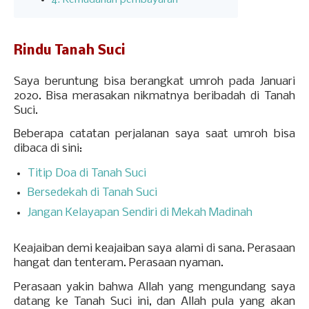
Rindu Tanah Suci
Saya beruntung bisa berangkat umroh pada Januari
2020. Bisa merasakan nikmatnya beribadah di Tanah
Suci.
Beberapa catatan perjalanan saya saat umroh bisa
dibaca di sini:
Titip Doa di Tanah Suci
Bersedekah di Tanah Suci
Jangan Kelayapan Sendiri di Mekah Madinah
Keajaiban demi keajaiban saya alami di sana. Perasaan
hangat dan tenteram. Perasaan nyaman.
Perasaan yakin bahwa Allah yang mengundang saya
datang ke Tanah Suci ini, dan Allah pula yang akan