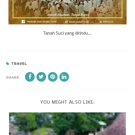
Tanah Suci yang dirindu....
TRAVEL
SHARE:
YOU MIGHT ALSO LIKE: