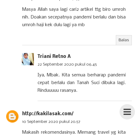
Masya Allah saya lagi cari2 artikel ttg biro umroh
nih. Doakan secepatnya pandemi berlalu dan bisa
umroh haji kek dulu lagi ya mb
Balas
Triani Retno A
22 September 2020 pukul 06.45
Iya, Mbak. Kita semua berharap pandemi
cepat berlalu dan Tanah Suci dibuka lagi.
Rinduuuuu rasanya.
http://kakilasak.com/
10 September 2020 pukul 20.57
Makasih rekomendasinya. Memang travel yg kita