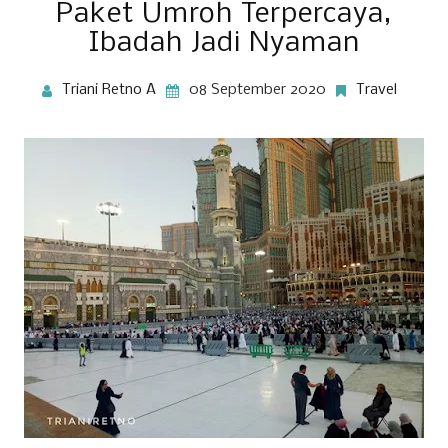
Paket Umroh Terpercaya,
Ibadah Jadi Nyaman
Triani Retno A
08 September 2020
Travel