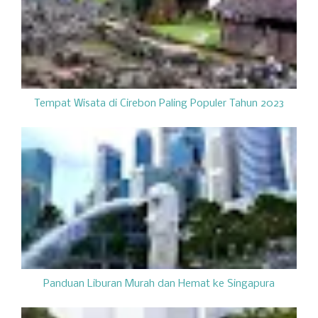
Tempat Wisata di Cirebon Paling Populer Tahun 2023
Panduan Liburan Murah dan Hemat ke Singapura