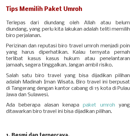
Tips Memilih Paket Umroh
Terlepas dari diundang oleh Allah atau belum
diundang, yang perlu kita lakukan adalah teliti memilih
biro perjalanan.
Perizinan dan reputasi biro travel umroh menjadi poin
yang harus diperhatikan. Kalau ternyata pernah
terlibat kasus kasus hukum atau penelantaran
jamaah, segera tinggalkan. Jangan ambil risiko.
Salah satu biro travel yang bisa dijadikan pilihan
adalah Madinah Iman Wisata. Biro travel ini berpusat
di Tangerang dengan kantor cabang di 15 kota di Pulau
Jawa dan Sulawesi.
Ada beberapa alasan kenapa
paket umroh
yang
ditawarkan biro travel ini bisa dijadikan pilihan.
1. Resmi dan terpercaya.