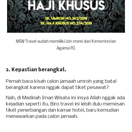
MIW Travel sudah memiliki izin resmi dari Kementerian
Agama RI.
2. Kepastian berangkat.
Pernah baca kisah calon jamaah umroh yang batal
berangkat karena nggak dapat tiket pesawat?
Nah, di Madinah Iman Wisata ini insya Allah nggak ada
kejadian seperti itu. Biro travel ini lebih dulu memesan
tiket penerbangan dan kamar hotel, baru kemudian
menawarkan pada calon jamaah.