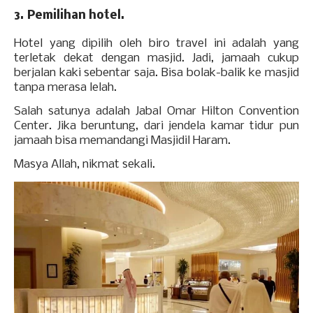
3. Pemilihan hotel.
Hotel yang dipilih oleh biro travel ini adalah yang
terletak dekat dengan masjid. Jadi, jamaah cukup
berjalan kaki sebentar saja. Bisa bolak-balik ke masjid
tanpa merasa lelah.
Salah satunya adalah Jabal Omar Hilton Convention
Center. Jika beruntung, dari jendela kamar tidur pun
jamaah bisa memandangi Masjidil Haram.
Masya Allah, nikmat sekali.