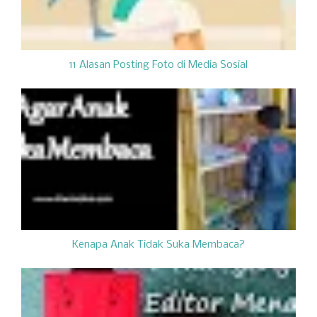
11 Alasan Posting Foto di Media Sosial
Kenapa Anak Tidak Suka Membaca?