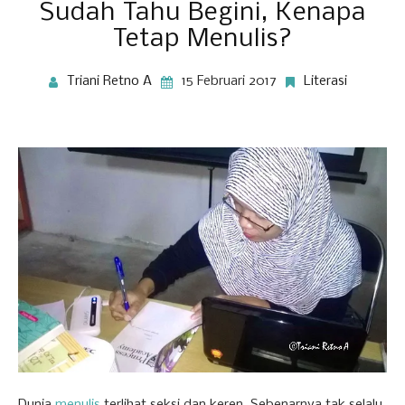
Sudah Tahu Begini, Kenapa
Tetap Menulis?
Triani Retno A
15 Februari 2017
Literasi