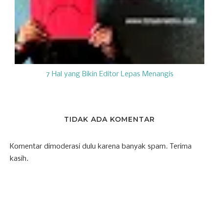
7 Hal yang Bikin Editor Lepas Menangis
TIDAK ADA KOMENTAR
Komentar dimoderasi dulu karena banyak spam. Terima
kasih.