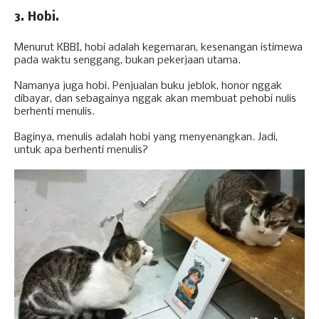
3. Hobi.
Menurut KBBI, hobi adalah kegemaran, kesenangan istimewa
pada waktu senggang, bukan pekerjaan utama.
Namanya juga hobi. Penjualan buku jeblok, honor nggak
dibayar, dan sebagainya nggak akan membuat pehobi nulis
berhenti menulis.
Baginya, menulis adalah hobi yang menyenangkan. Jadi,
untuk apa berhenti menulis?