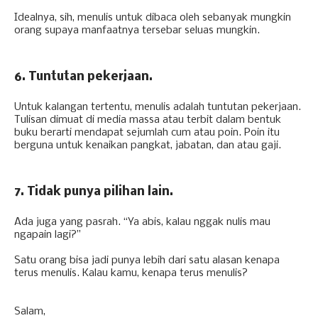
Idealnya, sih, menulis untuk dibaca oleh sebanyak mungkin
orang supaya manfaatnya tersebar seluas mungkin.
6. Tuntutan pekerjaan.
Untuk kalangan tertentu, menulis adalah tuntutan pekerjaan.
Tulisan dimuat di media massa atau terbit dalam bentuk
buku berarti mendapat sejumlah cum atau poin. Poin itu
berguna untuk kenaikan pangkat, jabatan, dan atau gaji.
7. Tidak punya pilihan lain.
Ada juga yang pasrah. “Ya abis, kalau nggak nulis mau
ngapain lagi?”
Satu orang bisa jadi punya lebih dari satu alasan kenapa
terus menulis. Kalau kamu, kenapa terus menulis?
Salam,