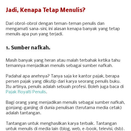
Jadi, Kenapa Tetap Menulis?
Dari obrol-obrol dengan teman-teman penulis dan
mengamati sana-sini, ini alasan kenapa banyak yang tetap
menulis apa pun yang terjadi.
1. Sumber nafkah.
Masih banyak yang heran atau malah terbahak ketika tahu
temannya menjadikan menulis sebagai sumber nafkah.
Padahal apa anehnya? Tanya saja ke kantor pajak, berapa
persen pajak yang dikutip dari karya seorang penulis buku.
Itu artinya, penulis adalah sebuah profesi. Boleh juga baca di
Pajak Royalti Penulis
.
Bagi orang yang menjadikan menulis sebagai sumber nafkah,
gonjang-ganjing di dunia penulisan (terutama media cetak)
adalah tantangan.
Tantangan untuk menghasilkan karya terbaik. Tantangan
untuk menulis di media lain (blog, web, e-book, televisi, dsb).