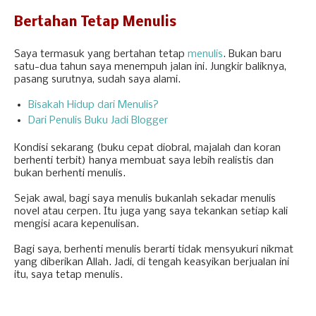
Bertahan Tetap Menulis
Saya termasuk yang bertahan tetap
menulis
. Bukan baru
satu-dua tahun saya menempuh jalan ini. Jungkir baliknya,
pasang surutnya, sudah saya alami.
Bisakah Hidup dari Menulis?
Dari Penulis Buku Jadi Blogger
Kondisi sekarang (buku cepat diobral, majalah dan koran
berhenti terbit) hanya membuat saya lebih realistis dan
bukan berhenti menulis.
Sejak awal, bagi saya menulis bukanlah sekadar menulis
novel atau cerpen. Itu juga yang saya tekankan setiap kali
mengisi acara kepenulisan.
Bagi saya, berhenti menulis berarti tidak mensyukuri nikmat
yang diberikan Allah. Jadi, di tengah keasyikan berjualan ini
itu, saya tetap menulis.