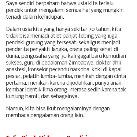
Saya sendiri berpaham bahwa usia kita terlalu
pendek untuk mengalami semua hal yang mungkin
terjadi dalam kehidupan.
Dalam usia kita yang hanya sekitar 70 tahun, kita
tidak bisa menjadi atlet panjat tebing yang juga
pendaki gunung yang tersesat, sekaligus menjadi
penderita penyakit langka, orang paling sehat di
dunia, pengusaha yang 30 kali gagal baru kemudian
sukses, guru di pedalaman Zimbabwe, dokter ahli
anastesi, konselor pecandu narkoba, koki di kapal
pesiar, pelatih lumba-lumba, menikah dengan cinta
pertama, menikah karena dijodohkan, punya anak
kembar identik lima orang, merasa sedih karena tak
kunjung hamil, dan sebagainya.
Namun, kita bisa ikut mengalaminya dengan
membaca pengalaman orang lain.