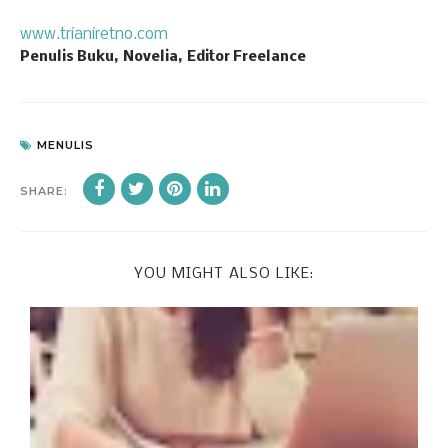
www.trianiretno.com
Penulis Buku,
Novelia,
Editor Freelance
MENULIS
SHARE:
YOU MIGHT ALSO LIKE: