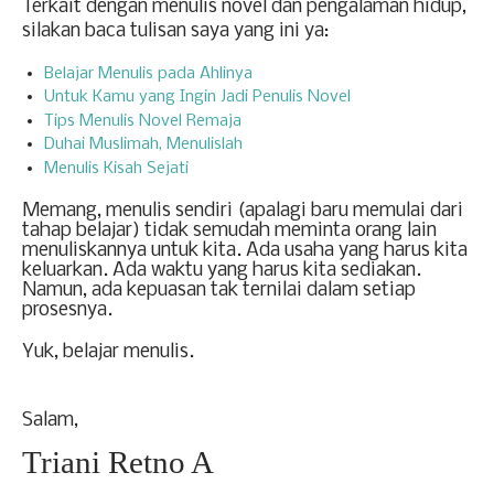
Terkait dengan menulis novel dan pengalaman hidup,
silakan baca tulisan saya yang ini ya:
Belajar Menulis pada Ahlinya
Untuk Kamu yang Ingin Jadi Penulis Novel
Tips Menulis Novel Remaja
Duhai Muslimah, Menulislah
Menulis Kisah Sejati
Memang, menulis sendiri (apalagi baru memulai dari
tahap belajar) tidak semudah meminta orang lain
menuliskannya untuk kita. Ada usaha yang harus kita
keluarkan. Ada waktu yang harus kita sediakan.
Namun, ada kepuasan tak ternilai dalam setiap
prosesnya.
Yuk, belajar menulis.
Salam,
Triani Retno A