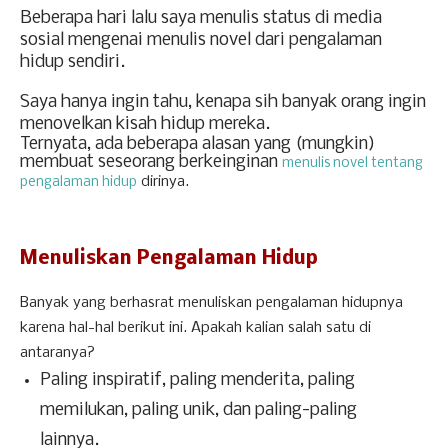
Beberapa hari lalu saya menulis status di media
sosial mengenai menulis novel dari pengalaman
hidup sendiri.
Saya hanya ingin tahu, kenapa sih banyak orang ingin
menovelkan kisah hidup mereka.
Ternyata, ada beberapa alasan
yang (mungkin)
membuat seseorang berkeinginan
menulis novel tentang
dirinya.
pengalaman hidup
Menuliskan Pengalaman Hidup
Banyak yang berhasrat menuliskan pengalaman hidupnya
karena hal-hal berikut ini. Apakah kalian salah satu di
antaranya?
Paling inspiratif, paling menderita, paling
memilukan, paling unik, dan paling-paling
lainnya.