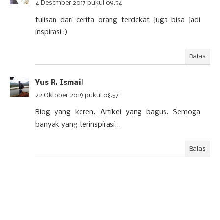
4 Desember 2017 pukul 09.54
tulisan dari cerita orang terdekat juga bisa jadi
inspirasi :)
Balas
Yus R. Ismail
22 Oktober 2019 pukul 08.57
Blog yang keren. Artikel yang bagus. Semoga
banyak yang terinspirasi...
Balas