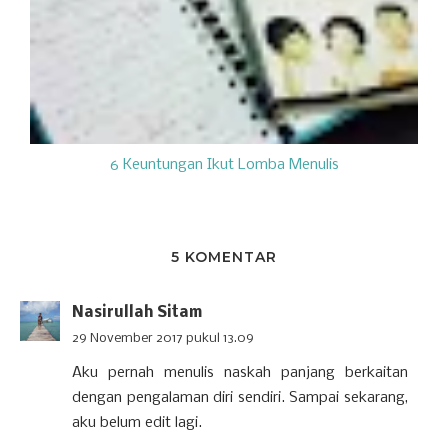
6 Keuntungan Ikut Lomba Menulis
5 KOMENTAR
Nasirullah Sitam
29 November 2017 pukul 13.09
Aku pernah menulis naskah panjang berkaitan
dengan pengalaman diri sendiri. Sampai sekarang,
aku belum edit lagi.