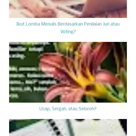
Ikut Lomba Menulis Berdasarkan Penilaian Juri atau
Voting?
Ucap, Sergah, atau Seloroh?