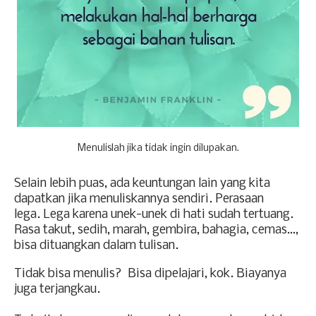
Menulislah jika tidak ingin dilupakan.
Selain lebih puas, ada keuntungan lain yang kita
dapatkan jika menuliskannya sendiri. Perasaan
lega.
Lega karena unek-unek di hati sudah tertuang.
Rasa takut, sedih, marah, gembira, bahagia, cemas…,
bisa dituangkan dalam tulisan.
Tidak bisa menulis? Bisa dipelajari, kok. Biayanya
juga terjangkau.