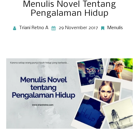
Menulis Novel Tentang
Pengalaman Hidup
Triani Retno A
29 November 2017
Menulis