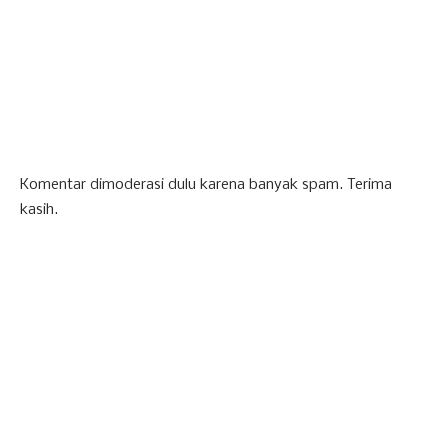
Komentar dimoderasi dulu karena banyak spam. Terima
kasih.