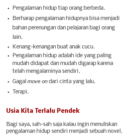
Pengalaman hidup tiap orang berbeda.
Berharap pengalaman hidupnya bisa menjadi
bahan perenungan dan pelajaran bagi orang
lain.
Kenang-kenangan buat anak cucu.
Pengalaman hidup adalah ide yang paling
mudah didapat dan mudah digarap karena
telah mengalaminya sendiri.
move on
Gagal
dari cinta yang lalu.
Terapi.
Usia Kita Terlalu Pendek
Bagi saya, sah-sah saja kalau ingin menuliskan
pengalaman hidup sendiri menjadi sebuah novel.