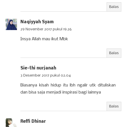
Balas
Naqiyyah Syam
29 November 2017 pukul 19.26
Insya Allah mau ikut Mbk
Balas
Sie-thi nurjanah
3 Desember 2017 pukul 02.04
Biasanya kisah hidup itu lbh ngalir utk dituliskan
dan bisa saja menjadi inspirasi bagi lainnya
Balas
Reffi Dhinar