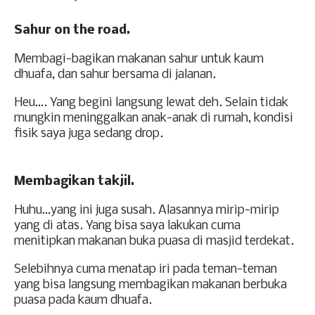
Sahur on the road.
Membagi-bagikan makanan sahur untuk kaum
dhuafa, dan sahur bersama di jalanan.
Heu…. Yang begini langsung lewat deh. Selain tidak
mungkin meninggalkan anak-anak di rumah, kondisi
fisik saya juga sedang drop.
Membagikan takjil.
Huhu…yang ini juga susah. Alasannya mirip-mirip
yang di atas. Yang bisa saya lakukan cuma
menitipkan makanan buka puasa di masjid terdekat.
Selebihnya cuma menatap iri pada teman-teman
yang bisa langsung membagikan makanan berbuka
puasa pada kaum dhuafa.