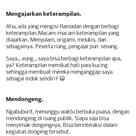
Mengajarkan keterampilan.
Aha, ada yang mengisi Ramadan dengan berbagi
keterampilan.Macam-macam keterampilan yang
diajarkan. Menyulam, origami, melukis, dan
sebagainya. Peserta riang, pengajar pun
senang.
Saya… eung… saya bisa berbagi keterampilan apa,
ya? Keterampilan memikat hati para kucing
sehingga membuat mereka menganggap saya
sebagai induk sendiri? 😺
Mendongeng.
Ngabuburit, menunggu waktu berbuka puasa, dengan
mendongeng di ruang publik. Siapa saja bisa
menyimak dongengnya. Bisa berinteraksi dalam
kegiatan dongeng tersebut.