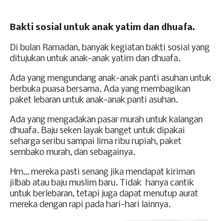
Bakti sosial untuk anak yatim dan dhuafa.
Di bulan Ramadan, banyak kegiatan bakti sosial yang
ditujukan untuk anak-anak yatim dan dhuafa.
Ada yang mengundang anak-anak panti asuhan untuk
berbuka puasa bersama. Ada yang membagikan
paket lebaran untuk anak-anak panti asuhan.
Ada yang mengadakan pasar murah untuk kalangan
dhuafa. Baju seken layak banget untuk dipakai
seharga seribu sampai lima ribu rupiah, paket
sembako murah, dan sebagainya.
Hm… mereka pasti senang jika mendapat kiriman
jilbab atau baju muslim baru. Tidak
hanya cantik
untuk berlebaran, tetapi juga dapat menutup aurat
mereka dengan rapi pada hari-hari lainnya.