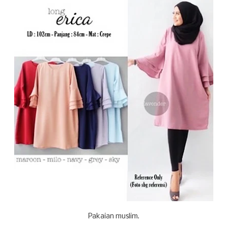
Pakaian muslim.