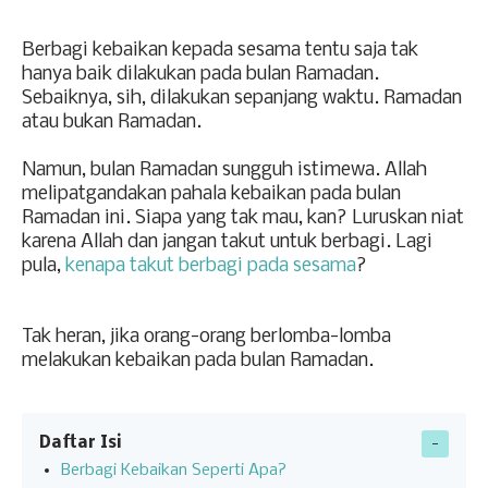
Berbagi kebaikan kepada sesama tentu saja tak
hanya baik dilakukan pada bulan Ramadan.
Sebaiknya, sih, dilakukan sepanjang waktu. Ramadan
atau bukan Ramadan.
Namun, bulan Ramadan sungguh istimewa. Allah
melipatgandakan pahala kebaikan pada bulan
Ramadan ini. Siapa yang tak mau, kan? Luruskan niat
karena Allah dan jangan takut untuk berbagi. Lagi
pula,
kenapa takut berbagi pada sesama
?
Tak heran, jika orang-orang berlomba-lomba
melakukan kebaikan pada bulan Ramadan.
Daftar Isi
Berbagi Kebaikan Seperti Apa?