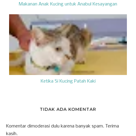
Makanan Anak Kucing untuk Anabul Kesayangan
Ketika Si Kucing Patah Kaki
TIDAK ADA KOMENTAR
Komentar dimoderasi dulu karena banyak spam. Terima
kasih.