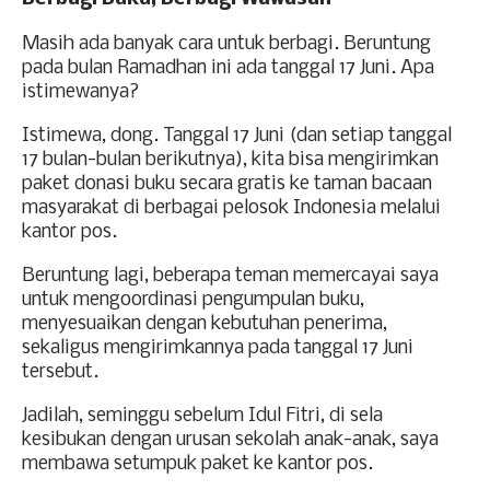
Masih ada banyak cara untuk berbagi. Beruntung
pada bulan Ramadhan ini ada tanggal 17 Juni. Apa
istimewanya?
Istimewa, dong. Tanggal 17 Juni (dan setiap tanggal
17 bulan-bulan berikutnya), kita bisa mengirimkan
paket donasi buku secara gratis ke taman bacaan
masyarakat di berbagai pelosok Indonesia melalui
kantor pos.
Beruntung lagi, beberapa teman memercayai saya
untuk mengoordinasi pengumpulan buku,
menyesuaikan dengan kebutuhan penerima,
sekaligus mengirimkannya pada tanggal 17 Juni
tersebut.
Jadilah, seminggu sebelum Idul Fitri, di sela
kesibukan dengan urusan sekolah anak-anak, saya
membawa setumpuk paket ke kantor pos.