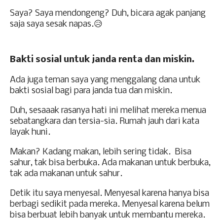
Saya? Saya mendongeng? Duh, bicara agak panjang
saja saya sesak napas.😥
Bakti sosial untuk janda renta dan miskin.
Ada juga teman saya yang menggalang dana untuk
bakti sosial bagi para janda tua dan miskin.
Duh, sesaaak rasanya hati ini melihat mereka menua
sebatangkara dan tersia-sia. Rumah jauh dari kata
layak huni.
Makan? Kadang makan, lebih sering tidak.
Bisa
sahur, tak bisa berbuka. Ada makanan untuk berbuka,
tak ada makanan untuk sahur.
Detik itu saya menyesal. Menyesal karena hanya bisa
berbagi sedikit pada mereka. Menyesal karena belum
bisa berbuat lebih banyak untuk membantu mereka.