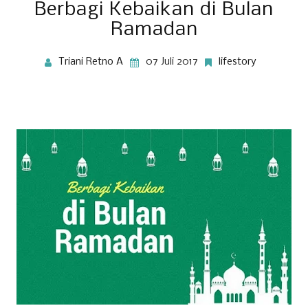
Berbagi Kebaikan di Bulan
Ramadan
Triani Retno A
07 Juli 2017
lifestory