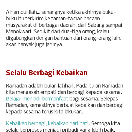
Alhamdulillah… senangnya ketika akhirnya buku-
buku itu terkirim ke taman-taman bacaan
masyarakat di berbagai daerah, dari Sabang sampai
Manokwari. Sedikit dari dua-tiga orang, kalau
digabungkan dengan bantuan dari orang-orang lain,
akan banyak juga jadinya.
Selalu Berbagi Kebaikan
Ramadan adalah bulan latihan. Pada bulan Ramadan
kita mengasah empati dan berbagi kepada sesama.
Belajar menjadi bermanfaat
bagi sesama. Selepas
Ramadan, semestinya berbuat kebaikan dan berbagi
kepada sesama terus kita lakukan.
Kebaikan berbagi, kebaikan dari hati
. Semoga kita
selalu berproses menjadi pribadi yang lebih baik.