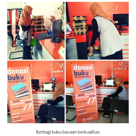
Berbagi buku bacaan berkualitas.