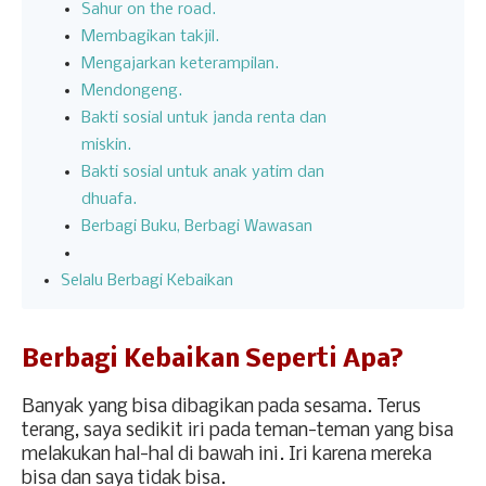
Sahur on the road.
Membagikan takjil.
Mengajarkan keterampilan.
Mendongeng.
Bakti sosial untuk janda renta dan
miskin.
Bakti sosial untuk anak yatim dan
dhuafa.
Berbagi Buku, Berbagi Wawasan
Selalu Berbagi Kebaikan
Berbagi Kebaikan Seperti Apa?
Banyak yang bisa dibagikan pada sesama. Terus
terang, saya sedikit iri pada teman-teman yang bisa
melakukan hal-hal di bawah ini. Iri karena mereka
bisa dan saya tidak bisa.