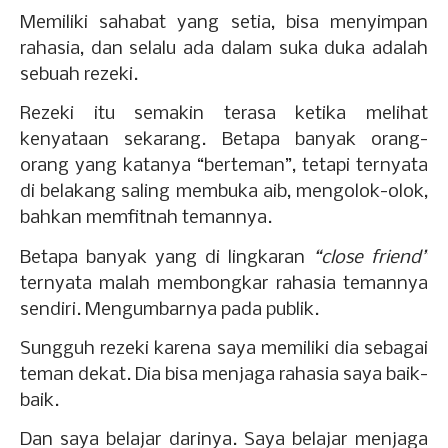
Memiliki sahabat yang setia, bisa menyimpan
rahasia, dan selalu ada dalam suka duka adalah
sebuah rezeki.
Rezeki itu semakin terasa ketika melihat
kenyataan sekarang. Betapa banyak orang-
orang yang katanya “berteman”, tetapi ternyata
di belakang saling membuka aib, mengolok-olok,
bahkan memfitnah temannya.
Betapa banyak yang di lingkaran
“close friend”
ternyata malah membongkar rahasia temannya
sendiri. Mengumbarnya pada publik.
Sungguh rezeki karena saya memiliki dia sebagai
teman dekat. Dia bisa menjaga rahasia saya baik-
baik.
Dan saya belajar darinya. Saya belajar menjaga