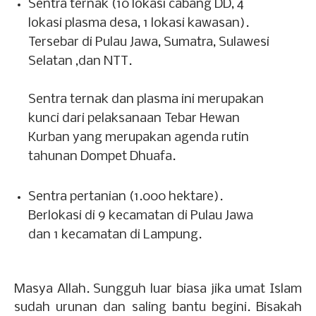
Sentra ternak (10 lokasi cabang DD, 4
lokasi plasma desa, 1 lokasi kawasan).
Tersebar di Pulau Jawa, Sumatra, Sulawesi
Selatan ,dan NTT.
Sentra ternak dan plasma ini merupakan
kunci dari pelaksanaan Tebar Hewan
Kurban yang merupakan agenda rutin
tahunan Dompet Dhuafa.
Sentra pertanian (1.000 hektare).
Berlokasi di 9 kecamatan di Pulau Jawa
dan 1 kecamatan di Lampung.
Masya Allah. Sungguh luar biasa jika umat Islam
sudah urunan dan saling bantu begini. Bisakah