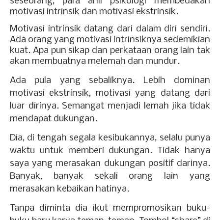
seseorang, para ahli psikologi membedakan
motivasi intrinsik dan motivasi ekstrinsik.
Motivasi intrinsik datang dari dalam diri sendiri.
Ada orang yang motivasi intrinsiknya sedemikian
kuat. Apa pun sikap dan perkataan orang lain tak
akan membuatnya melemah dan mundur.
Ada pula yang sebaliknya. Lebih dominan
motivasi ekstrinsik, motivasi yang datang dari
luar dirinya. Semangat menjadi lemah jika tidak
mendapat dukungan.
Dia, di tengah segala kesibukannya, selalu punya
waktu untuk memberi dukungan. Tidak hanya
saya yang merasakan dukungan positif darinya.
Banyak, banyak sekali orang lain yang
merasakan kebaikan hatinya.
Tanpa diminta dia ikut mempromosikan buku-