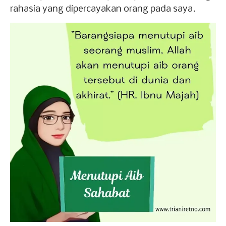
rahasia yang dipercayakan orang pada saya.