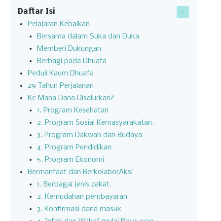
Daftar Isi
Pelajaran Kebaikan
Bersama dalam Suka dan Duka
Memberi Dukungan
Berbagi pada Dhuafa
Peduli Kaum Dhuafa
29 Tahun Perjalanan
Ke Mana Dana Disalurkan?
1. Program Kesehatan
2. Program Sosial Kemasyarakatan.
3. Program Dakwah dan Budaya
4. Program Pendidikan
5. Program Ekonomi
Bermanfaat dan BerkolaborAksi
1. Berbagai jenis zakat.
2. Kemudahan pembayaran
3. Konfirmasi dana masuk