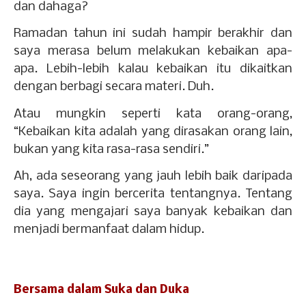
dan dahaga?
Ramadan tahun ini sudah hampir berakhir dan
saya merasa belum melakukan kebaikan apa-
apa. Lebih-lebih kalau kebaikan itu dikaitkan
dengan berbagi secara materi. Duh.
Atau mungkin seperti kata orang-orang,
“Kebaikan kita adalah yang dirasakan orang lain,
bukan yang kita rasa-rasa sendiri.”
Ah, ada seseorang yang jauh lebih baik daripada
saya. Saya ingin bercerita tentangnya. Tentang
dia yang mengajari saya banyak kebaikan dan
menjadi bermanfaat dalam hidup.
Bersama dalam Suka dan Duka