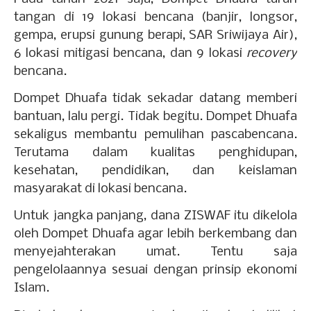
tangan di 19 lokasi bencana (banjir, longsor,
gempa, erupsi gunung berapi, SAR Sriwijaya Air),
6 lokasi mitigasi bencana, dan 9 lokasi
recovery
bencana.
Dompet Dhuafa tidak sekadar datang memberi
bantuan, lalu pergi. Tidak begitu. Dompet Dhuafa
sekaligus membantu pemulihan pascabencana.
Terutama dalam kualitas penghidupan,
kesehatan, pendidikan, dan keislaman
masyarakat di lokasi bencana.
Untuk jangka panjang, dana ZISWAF itu dikelola
oleh Dompet Dhuafa agar lebih berkembang dan
menyejahterakan umat. Tentu saja
pengelolaannya sesuai dengan prinsip ekonomi
Islam.