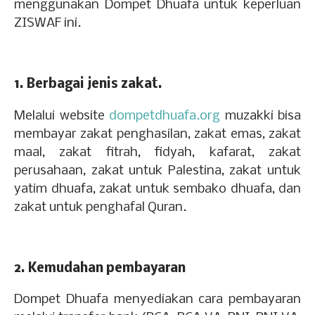
menggunakan Dompet Dhuafa untuk keperluan
ZISWAF ini.
1. Berbagai jenis zakat.
Melalui website
dompetdhuafa.org
muzakki bisa
membayar zakat penghasilan, zakat e­­mas, zakat
maal, zakat fitrah, fidyah, kafarat, zakat
perusahaan, zakat untuk Palestina, zakat untuk
yatim dhuafa, zakat untuk sembako dhuafa, dan
zakat untuk penghafal Quran.
2. Kemudahan pembayaran
Dompet Dhuafa menyediakan cara pembayaran