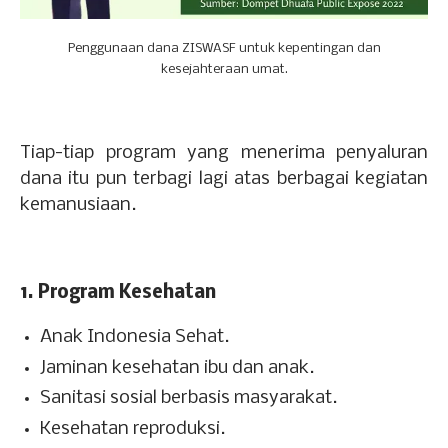
Penggunaan dana ZISWASF untuk kepentingan dan
kesejahteraan umat.
Tiap-tiap program yang menerima penyaluran
dana itu pun terbagi lagi atas berbagai kegiatan
kemanusiaan.
1. Program Kesehatan
Anak Indonesia Sehat.
Jaminan kesehatan ibu dan anak.
Sanitasi sosial berbasis masyarakat.
Kesehatan reproduksi.