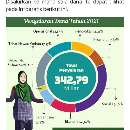
Disalurkan ke mana saja dana itu dapat dilihat
pada infografis berikut ini.