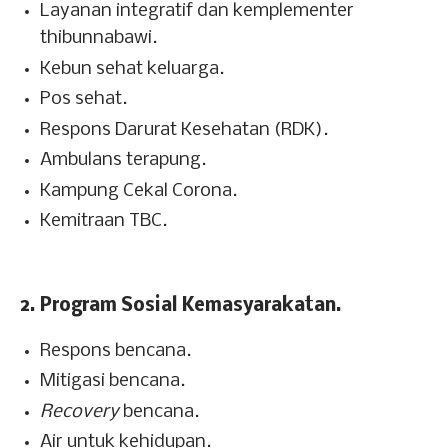
Layanan integratif dan kemplementer
thibunnabawi.
Kebun sehat keluarga.
Pos sehat.
Respons Darurat Kesehatan (RDK).
Ambulans terapung.
Kampung Cekal Corona.
Kemitraan TBC.
2. Program Sosial Kemasyarakatan.
Respons bencana.
Mitigasi bencana.
Recovery
bencana.
Air untuk kehidupan.