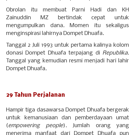
Obrolan itu membuat Parni Hadi dan KH
Zainuddin MZ bertindak cepat untuk
mengumpulkan dana. Momen itu sekaligus
menginspirasi lahirnya Dompet Dhuafa.
Tanggal 2 Juli 1993 untuk pertama kalinya kolom
donasi Dompet Dhuafa terpajang di
Republika
.
Tanggal yang kemudian resmi menjadi hari lahir
Dompet Dhuafa.
29 Tahun Perjalanan
Hampir tiga dasawarsa Dompet Dhuafa bergerak
untuk kemanusiaan dan pemberdayaan umat
(
empowering people
). Jumlah orang yang
menerima manfaat dari Dompet Dhuafa pun