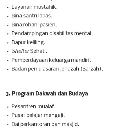
Layanan mustahik.
Bina santri lapas.
Bina rohani pasien.
Pendampingan disabilitas mental.
Dapur keliling.
Shelter
Sehati.
Pemberdayaan keluarga mandiri.
Badan pemulasaran jenazah (Barzah).
3. Program Dakwah dan Budaya
Pesantren mualaf.
Pusat belajar mengaji.
Dai perkantoran dan masjid.