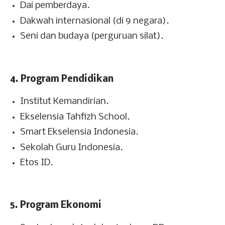
Dai pemberdaya.
Dakwah internasional (di 9 negara).
Seni dan budaya (perguruan silat).
4. Program Pendidikan
Institut Kemandirian.
Ekselensia Tahfizh School.
Smart Ekselensia Indonesia.
Sekolah Guru Indonesia.
Etos ID.
5. Program Ekonomi