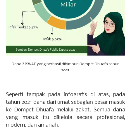
Dana ZISWAF yang berhasil dihimpun Dompet Dhuafa tahun
2021.
Seperti tampak pada infografis di atas, pada
tahun 2021 dana dari umat sebagian besar masuk
ke Dompet Dhuafa melalui zakat. Semua dana
yang masuk itu dikelola secara profesional,
modern, dan amanah.