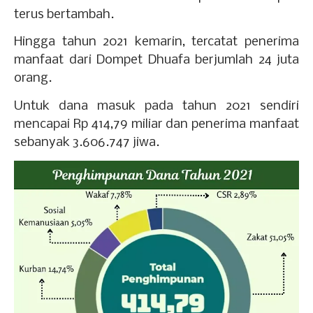
terus bertambah.
Hingga tahun 2021 kemarin, tercatat penerima
manfaat dari Dompet Dhuafa berjumlah 24 juta
orang.
Untuk dana masuk pada tahun 2021 sendiri
mencapai Rp 414,79 miliar dan penerima manfaat
sebanyak 3.606.747 jiwa.