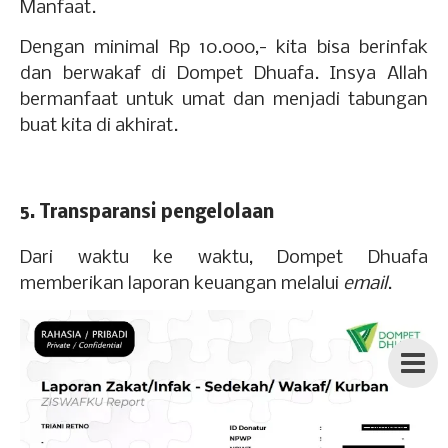
Manfaat.
Dengan minimal Rp 10.000,- kita bisa berinfak
dan berwakaf di Dompet Dhuafa. Insya Allah
bermanfaat untuk umat dan menjadi tabungan
buat kita di akhirat.
5. Transparansi pengelolaan
Dari waktu ke waktu, Dompet Dhuafa
memberikan laporan keuangan melalui
email
.