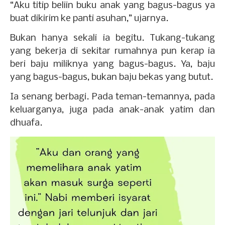
“Aku titip beliin buku anak yang bagus-bagus ya
buat dikirim ke panti asuhan,” ujarnya.
Bukan hanya sekali ia begitu. Tukang-tukang
yang bekerja di sekitar rumahnya pun kerap ia
beri baju miliknya yang bagus-bagus. Ya, baju
yang bagus-bagus, bukan baju bekas yang butut.
Ia senang berbagi. Pada teman-temannya, pada
keluarganya, juga pada anak-anak yatim dan
dhuafa.