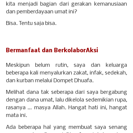
kita menjadi bagian dari gerakan kemanusiaan
dan pemberdayaan umat ini?
Bisa. Tentu saja bisa.
Bermanfaat dan BerkolaborAksi
Meskipun belum rutin, saya dan keluarga
beberapa kali menyalurkan zakat, infak, sedekah,
dan kurban melalui Dompet Dhuafa.
Melihat dana tak seberapa dari saya bergabung
dengan dana umat, lalu dikelola sedemikian rupa,
rasanya … masya Allah. Hangat hati ini, hangat
mata ini.
Ada beberapa hal yang membuat saya senang