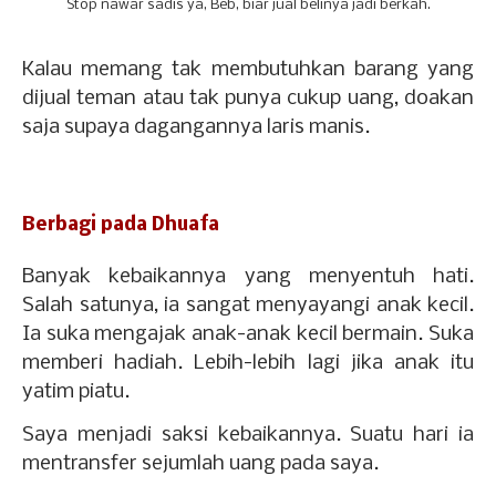
Stop nawar sadis ya, Beb, biar jual belinya jadi berkah.
Kalau memang
tak membutuhkan barang yang
dijual teman atau tak punya cukup uang, doakan
saja supaya dagangannya laris manis.
Berbagi pada Dhuafa
Banyak kebaikannya yang menyentuh hati.
Salah satunya, ia sangat menyayangi anak kecil.
Ia suka mengajak anak-anak kecil bermain. Suka
memberi hadiah. Lebih-lebih lagi jika anak itu
yatim piatu.
Saya menjadi saksi kebaikannya. Suatu hari ia
mentransfer sejumlah uang pada saya.