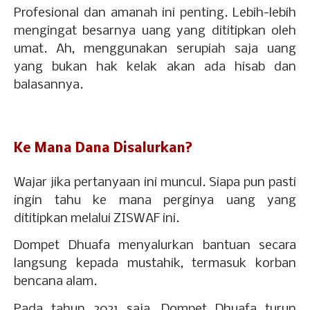
Profesional dan amanah ini penting. Lebih-lebih
mengingat besarnya uang yang dititipkan oleh
umat. Ah, menggunakan serupiah saja uang
yang bukan hak kelak akan ada hisab dan
balasannya.
Ke Mana Dana Disalurkan?
Wajar jika pertanyaan ini muncul. Siapa pun pasti
ingin tahu ke mana perginya uang yang
dititipkan melalui ZISWAF ini.
Dompet Dhuafa menyalurkan bantuan secara
langsung kepada mustahik, termasuk korban
bencana alam.
Pada tahun 2021 saja, Dompet Dhuafa turun