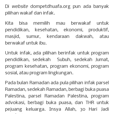
Di
website
dompetdhuafa.org pun ada banyak
pilihan wakaf dan infak.
Kita bisa memilih mau berwakaf untuk
pendidikan, kesehatan, ekonomi, produktif,
masjid, sumur, kendaraan dakwah, atau
berwakaf untuk ibu.
Untuk infak, ada pilihan berinfak untuk program
pendidikan, sedekah
Subuh, sedekah Jumat,
program kesehatan, program ekonomi, program
sosial, atau program lingkungan.
Pada bulan Ramadan ada pula pilihan infak parsel
Ramadan, sedekah Ramadan, berbagi buka puasa
Palestina, parsel Ramadan Palestina, program
advokasi, berbagi buka puasa, dan THR untuk
pejuang keluarga. Insya Allah, 30 Hari Jadi