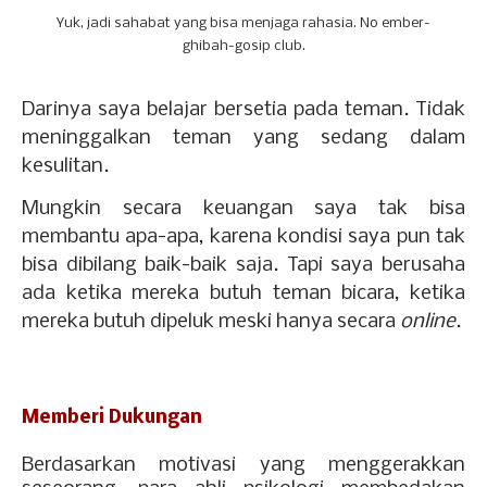
Yuk, jadi sahabat yang bisa menjaga rahasia. No ember-
ghibah-gosip club.
Darinya saya belajar bersetia pada teman. Tidak
meninggalkan teman yang sedang dalam
kesulitan.
Mungkin secara keuangan saya tak bisa
membantu apa-apa, karena kondisi saya pun tak
bisa dibilang baik-baik saja. Tapi saya berusaha
ada ketika mereka butuh teman bicara, ketika
mereka butuh dipeluk meski hanya secara
online
.
Memberi Dukungan
Berdasarkan motivasi yang menggerakkan