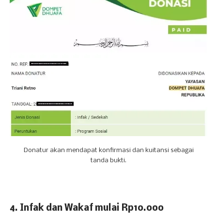
Donatur akan mendapat konfirmasi dan kuitansi sebagai
tanda bukti.
4. Infak dan Wakaf mulai Rp10.000