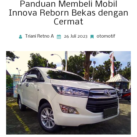
Panduan Membeli Mobil
Innova Reborn Bekas dengan
Cermat
Triani Retno A
26 Juli 2023
otomotif