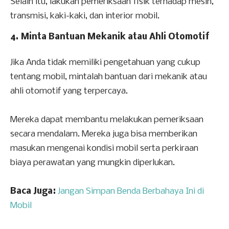
Selain itu, lakukan pemeriksaan fisik terhadap mesin,
transmisi, kaki-kaki, dan interior mobil.
4. Minta Bantuan Mekanik atau Ahli Otomotif
Jika Anda tidak memiliki pengetahuan yang cukup
tentang mobil, mintalah bantuan dari mekanik atau
ahli otomotif yang terpercaya.
Mereka dapat membantu melakukan pemeriksaan
secara mendalam. Mereka juga bisa memberikan
masukan mengenai kondisi mobil serta perkiraan
biaya perawatan yang mungkin diperlukan.
Baca Juga:
Jangan Simpan Benda Berbahaya Ini di
Mobil