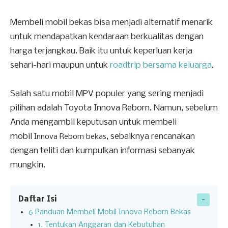
Membeli mobil bekas bisa menjadi alternatif menarik
untuk mendapatkan kendaraan berkualitas dengan
harga terjangkau. Baik itu untuk keperluan kerja
sehari-hari maupun untuk
roadtrip bersama keluarga
.
Salah satu mobil MPV populer yang sering menjadi
pilihan adalah Toyota Innova Reborn. Namun, sebelum
Anda mengambil keputusan untuk membeli
mobil
, sebaiknya rencanakan
Innova Reborn bekas
dengan teliti dan kumpulkan informasi sebanyak
mungkin.
Daftar Isi
6 Panduan Membeli Mobil Innova Reborn Bekas
1. Tentukan Anggaran dan Kebutuhan