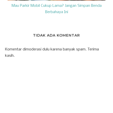
Mau Parkir Mobil Cukup Lama? Jangan Simpan Benda
Berbahaya Ini
TIDAK ADA KOMENTAR
Komentar dimoderasi dulu karena banyak spam. Terima
kasih.