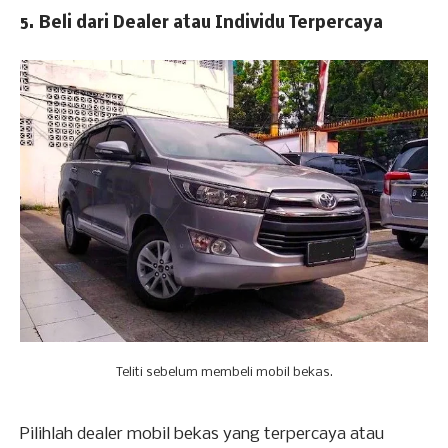
5. Beli dari Dealer atau Individu Terpercaya
Teliti sebelum membeli mobil bekas.
Pilihlah dealer mobil bekas yang terpercaya atau