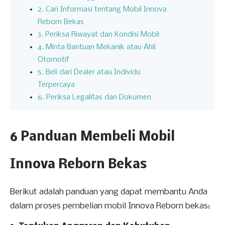
2. Cari Informasi tentang Mobil Innova
Reborn Bekas
3. Periksa Riwayat dan Kondisi Mobil
4. Minta Bantuan Mekanik atau Ahli
Otomotif
5. Beli dari Dealer atau Individu
Terpercaya
6. Periksa Legalitas dan Dokumen
6 Panduan Membeli Mobil
Innova Reborn Bekas
Berikut adalah panduan yang dapat membantu Anda
dalam proses pembelian mobil Innova Reborn bekas: