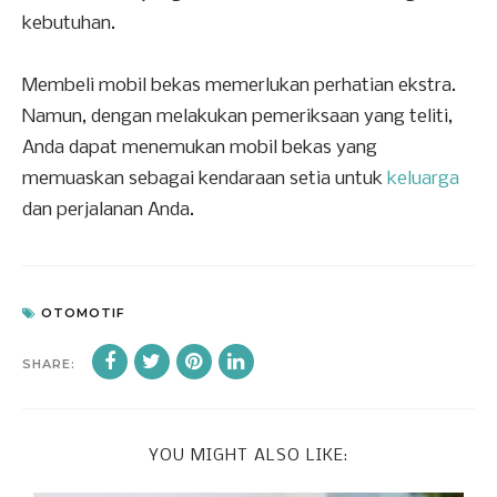
kebutuhan.
Membeli mobil bekas memerlukan perhatian ekstra.
Namun, dengan melakukan pemeriksaan yang teliti,
Anda dapat menemukan mobil bekas yang
memuaskan sebagai kendaraan setia untuk
keluarga
dan perjalanan Anda.
OTOMOTIF
SHARE:
YOU MIGHT ALSO LIKE: