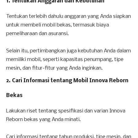
1. Tentukan Anggaran dan Kebutuhan
Tentukan terlebih dahulu anggaran yang Anda siapkan
untuk membeli mobil bekas, termasuk biaya
pemeliharaan dan asuransi.
Selain itu, pertimbangkan juga kebutuhan Anda dalam
memiliki mobil, seperti kapasitas penumpang, tipe
mesin, dan fitur-fitur yang Anda inginkan.
2. Cari Informasi tentang Mobil Innova Reborn
Bekas
Lakukan riset tentang spesifikasi dan varian Innova
Reborn bekas yang Anda minati.
Cari informasi tentang tahun produksi, tipe mesin, dan