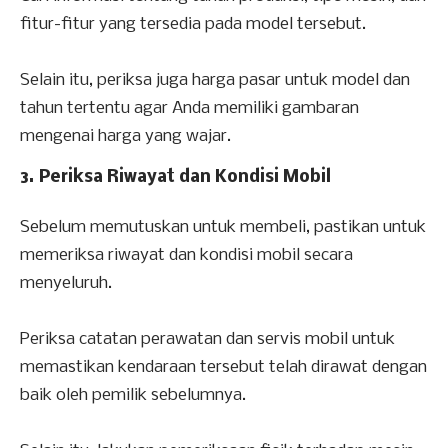
fitur-fitur yang tersedia pada model tersebut.
Selain itu, periksa juga harga pasar untuk model dan
tahun tertentu agar Anda memiliki gambaran
mengenai harga yang wajar.
3. Periksa Riwayat dan Kondisi Mobil
Sebelum memutuskan untuk membeli, pastikan untuk
memeriksa riwayat dan kondisi mobil secara
menyeluruh.
Periksa catatan perawatan dan servis mobil untuk
memastikan kendaraan tersebut telah dirawat dengan
baik oleh pemilik sebelumnya.