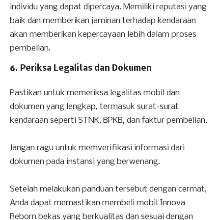
individu yang dapat dipercaya. Memiliki reputasi yang
baik dan memberikan jaminan terhadap kendaraan
akan memberikan kepercayaan lebih dalam proses
pembelian.
6. Periksa Legalitas dan Dokumen
Pastikan untuk memeriksa legalitas mobil dan
dokumen yang lengkap, termasuk surat-surat
kendaraan seperti STNK, BPKB, dan faktur pembelian.
Jangan ragu untuk memverifikasi informasi dari
dokumen pada instansi yang berwenang.
Setelah melakukan panduan tersebut dengan cermat,
Anda dapat memastikan membeli mobil Innova
Reborn bekas yang berkualitas dan sesuai dengan