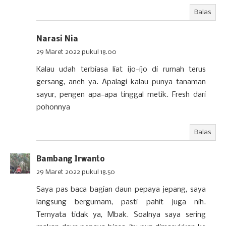
Balas
Narasi Nia
29 Maret 2022 pukul 18.00
Kalau udah terbiasa liat ijo-ijo di rumah terus
gersang, aneh ya. Apalagi kalau punya tanaman
sayur, pengen apa-apa tinggal metik. Fresh dari
pohonnya
Balas
Bambang Irwanto
29 Maret 2022 pukul 18.50
Saya pas baca bagian daun pepaya jepang, saya
langsung bergumam, pasti pahit juga nih.
Ternyata tidak ya, Mbak. Soalnya saya sering