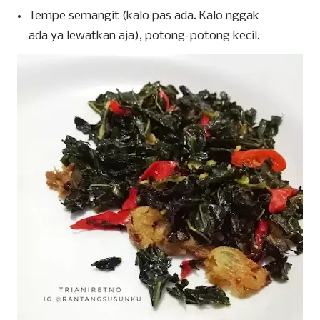
Tempe semangit (kalo pas ada. Kalo nggak
ada ya lewatkan aja), potong-potong kecil.