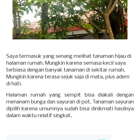
Saya termasuk yang senang melihat tanaman hijau di
halaman rumah. Mungkin karena semasa kecil saya
terbiasa dengan banyak tanaman di sekitar rumah.
Mungkin karena terasa sejuk saja di mata, plus adem
di hati.
Halaman rumah yang sempit bisa diakali dengan
menanam bunga dan sayuran di pot. Tanaman sayuran
dipilih karena umumnya sudah bisa dinikmati hasilnya
dalam waktu relatif singkat.