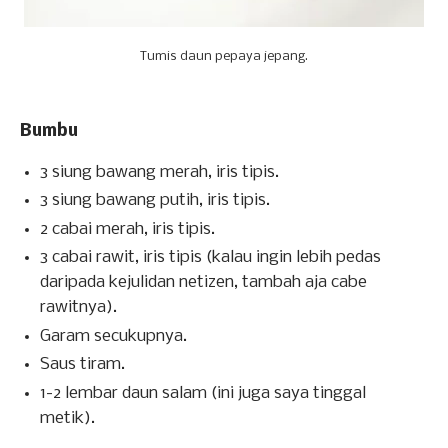
Tumis daun pepaya jepang.
Bumbu
3 siung bawang merah, iris tipis.
3 siung bawang putih, iris tipis.
2 cabai merah, iris tipis.
3 cabai rawit, iris tipis (kalau ingin lebih pedas
daripada kejulidan netizen, tambah aja cabe
rawitnya).
Garam secukupnya.
Saus tiram.
1-2 lembar daun salam (ini juga saya tinggal
metik).