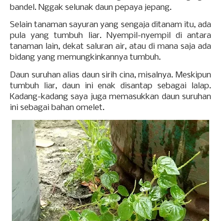
bandel. Nggak selunak daun pepaya jepang.
Selain tanaman sayuran yang sengaja ditanam itu, ada
pula yang tumbuh liar. Nyempil-nyempil di antara
tanaman lain, dekat saluran air, atau di mana saja ada
bidang yang memungkinkannya tumbuh.
Daun suruhan alias daun sirih cina, misalnya. Meskipun
tumbuh liar, daun ini enak disantap sebagai lalap.
Kadang-kadang saya juga memasukkan daun suruhan
ini sebagai bahan omelet.