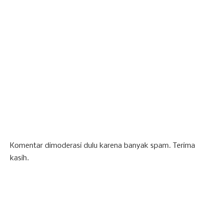
Komentar dimoderasi dulu karena banyak spam. Terima
kasih.