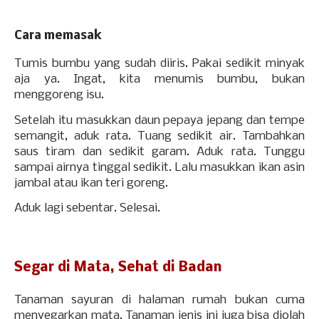
Cara memasak
Tumis bumbu yang sudah diiris. Pakai sedikit minyak
aja ya. Ingat, kita menumis bumbu, bukan
menggoreng isu.
Setelah itu masukkan daun pepaya jepang dan tempe
semangit, aduk rata. Tuang sedikit air. Tambahkan
saus tiram dan sedikit garam. Aduk rata. Tunggu
sampai airnya tinggal sedikit. Lalu masukkan ikan asin
jambal atau ikan teri goreng.
Aduk lagi sebentar. Selesai.
Segar di Mata, Sehat di Badan
Tanaman sayuran di halaman rumah bukan cuma
menyegarkan mata. Tanaman jenis ini juga bisa diolah