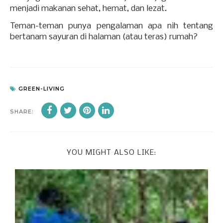
menjadi makanan sehat, hemat, dan lezat.
Teman-teman punya pengalaman apa nih tentang
bertanam sayuran di halaman (atau teras) rumah?
GREEN-LIVING
SHARE:
YOU MIGHT ALSO LIKE: