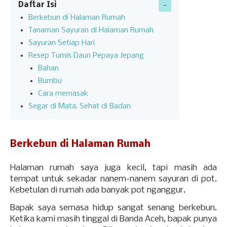
Daftar Isi
Berkebun di Halaman Rumah
Tanaman Sayuran di Halaman Rumah
Sayuran Setiap Hari
Resep Tumis Daun Pepaya Jepang
Bahan
Bumbu
Cara memasak
Segar di Mata, Sehat di Badan
Berkebun di Halaman Rumah
Halaman rumah saya juga kecil, tapi masih ada
tempat untuk sekadar nanem-nanem sayuran di pot.
Kebetulan di rumah ada banyak pot nganggur.
Bapak saya semasa hidup sangat senang berkebun.
Ketika kami masih tinggal di Banda Aceh, bapak punya