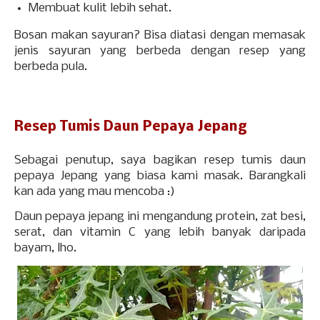
Membuat kulit lebih sehat.
Bosan makan sayuran? Bisa diatasi dengan memasak
jenis sayuran yang berbeda dengan resep yang
berbeda pula.
Resep Tumis Daun Pepaya Jepang
Sebagai penutup, saya bagikan resep tumis daun
pepaya Jepang yang biasa kami masak. Barangkali
kan ada yang mau mencoba :)
Daun pepaya jepang ini mengandung protein, zat besi,
serat, dan vitamin C yang lebih banyak daripada
bayam, lho.