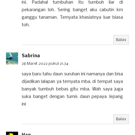
ini. Padahal tumbuhan itu tumbuh liar di
pekarangan loh. Sering banget aku cabutin krn
ganggu tanaman. Ternyata khasiatnya luar biasa
toh.
Balas
Sabrina
28 Maret 2022 pukul 21.34
saya baru tahu daun suruhan ini namanya dan bisa
dijadikan lalapan ya ternyata mba, di tempat saya
banyak tumbuh bebas gitu mba. Wah saya juga
suka banget dengan tumis daun pepaya Jepang
ini
Balas