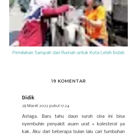
Pemilahan Sampah dari Rumah untuk Kota Lebih Indah
19 KOMENTAR
Didik
28 Maret 2022 pukul 17.24
Astaga. Baru tahu daun suruh cina ini bisa
nyembuhin penyakit asam urat + kolesterol ya
kak. Aku dari beberapa bulan lalu cari tumbuhan