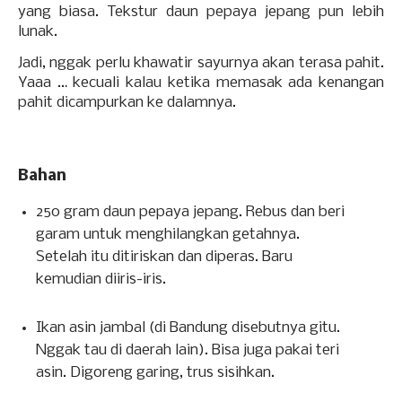
yang biasa. Tekstur daun pepaya jepang pun lebih
lunak.
Jadi, nggak perlu khawatir sayurnya akan terasa pahit.
Yaaa … kecuali kalau ketika memasak ada kenangan
pahit dicampurkan ke dalamnya.
Bahan
250 gram daun pepaya jepang. Rebus dan beri
garam untuk menghilangkan getahnya.
Setelah itu ditiriskan dan diperas. Baru
kemudian diiris-iris.
Ikan asin jambal (di Bandung disebutnya gitu.
Nggak tau di daerah lain). Bisa juga pakai teri
asin. Digoreng garing, trus sisihkan.