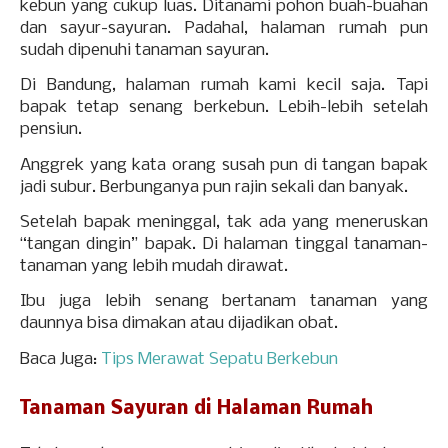
kebun yang cukup luas. Ditanami pohon buah-buahan
dan sayur-sayuran. Padahal, halaman rumah pun
sudah dipenuhi tanaman sayuran.
Di Bandung, halaman rumah kami kecil saja. Tapi
bapak tetap senang berkebun. Lebih-lebih setelah
pensiun.
Anggrek yang kata orang susah pun di tangan bapak
jadi subur. Berbunganya pun rajin sekali dan banyak.
Setelah bapak meninggal, tak ada yang meneruskan
“tangan dingin” bapak. Di halaman tinggal tanaman-
tanaman yang lebih mudah dirawat.
Ibu juga lebih senang bertanam tanaman yang
daunnya bisa dimakan atau dijadikan obat.
Baca Juga:
Tips Merawat Sepatu Berkebun
Tanaman Sayuran di Halaman Rumah