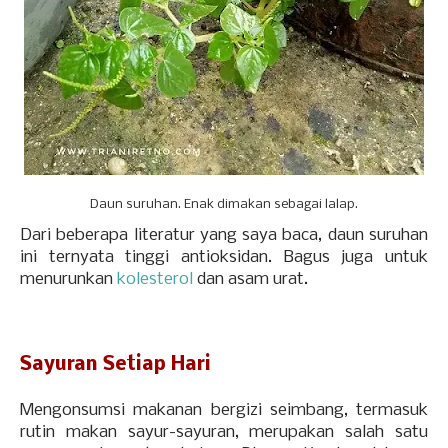
Daun suruhan. Enak dimakan sebagai lalap.
Dari beberapa literatur yang saya baca, daun suruhan
ini ternyata tinggi antioksidan. Bagus juga untuk
menurunkan
kolesterol
dan asam urat.
Sayuran Setiap Hari
Mengonsumsi makanan bergizi seimbang, termasuk
rutin makan sayur-sayuran, merupakan salah satu