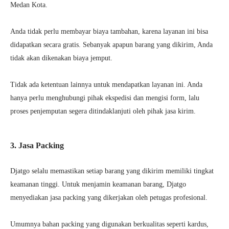
Medan Kota.
Anda tidak perlu membayar biaya tambahan, karena layanan ini bisa
didapatkan secara gratis. Sebanyak apapun barang yang dikirim, Anda
tidak akan dikenakan biaya jemput.
Tidak ada ketentuan lainnya untuk mendapatkan layanan ini. Anda
hanya perlu menghubungi pihak ekspedisi dan mengisi form, lalu
proses penjemputan segera ditindaklanjuti oleh pihak jasa kirim.
3. Jasa Packing
Djatgo selalu memastikan setiap barang yang dikirim memiliki tingkat
keamanan tinggi. Untuk menjamin keamanan barang, Djatgo
menyediakan jasa packing yang dikerjakan oleh petugas profesional.
Umumnya bahan packing yang digunakan berkualitas seperti kardus,