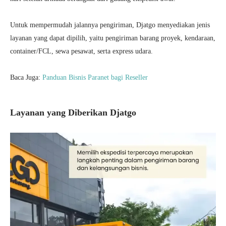
Untuk mempermudah jalannya pengiriman, Djatgo menyediakan jenis
layanan yang dapat dipilih, yaitu pengiriman barang proyek, kendaraan,
container/FCL, sewa pesawat, serta express udara.
Baca Juga:
Panduan Bisnis Paranet bagi Reseller
Layanan yang Diberikan Djatgo