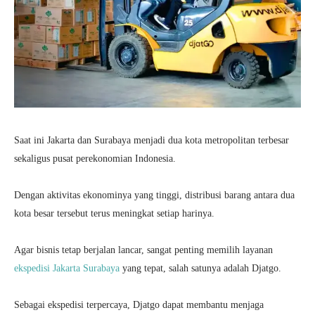
Saat ini Jakarta dan Surabaya menjadi dua kota metropolitan terbesar
sekaligus pusat perekonomian Indonesia.
Dengan aktivitas ekonominya yang tinggi, distribusi barang antara dua
kota besar tersebut terus meningkat setiap harinya.
Agar bisnis tetap berjalan lancar, sangat penting memilih layanan
ekspedisi Jakarta Surabaya
yang tepat, salah satunya adalah Djatgo.
Sebagai ekspedisi terpercaya, Djatgo dapat membantu menjaga