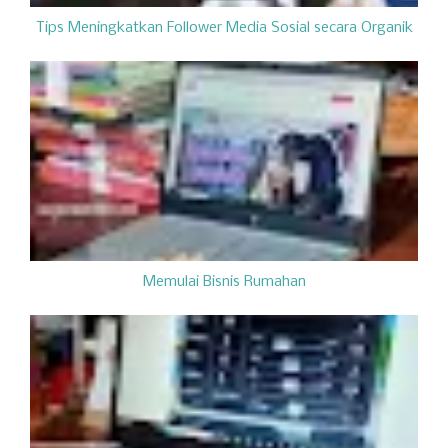
Tips Meningkatkan Follower Media Sosial secara Organik
Memulai Bisnis Rumahan