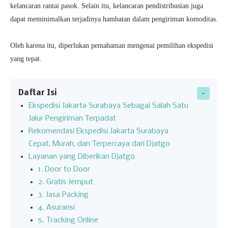
kelancaran rantai pasok. Selain itu, kelancaran pendistribusian juga
dapat meminimalkan terjadinya hambatan dalam pengiriman komoditas.
Oleh karena itu, diperlukan pemahaman mengenai pemilihan ekspedisi
yang tepat.
Daftar Isi
Ekspedisi Jakarta Surabaya Sebagai Salah Satu
Jalur Pengiriman Terpadat
Rekomendasi Ekspedisi Jakarta Surabaya
Cepat, Murah, dan Terpercaya dari Djatgo
Layanan yang Diberikan Djatgo
1. Door to Door
2. Gratis Jemput
3. Jasa Packing
4. Asuransi
5. Tracking Online