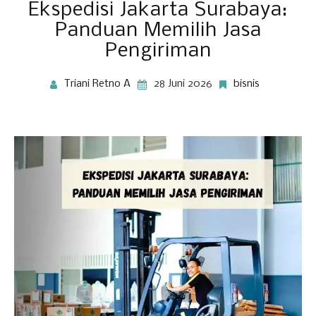
Ekspedisi Jakarta Surabaya:
Panduan Memilih Jasa
Pengiriman
Triani Retno A
28 Juni 2026
bisnis