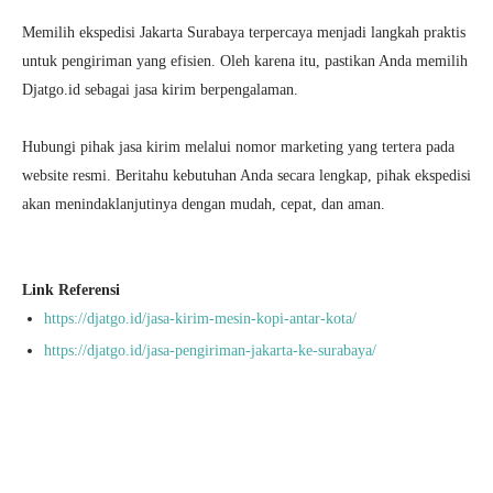
Memilih ekspedisi Jakarta Surabaya terpercaya menjadi langkah praktis
untuk pengiriman yang efisien. Oleh karena itu, pastikan Anda memilih
Djatgo.id sebagai jasa kirim berpengalaman.
Hubungi pihak jasa kirim melalui nomor marketing yang tertera pada
website resmi. Beritahu kebutuhan Anda secara lengkap, pihak ekspedisi
akan menindaklanjutinya dengan mudah, cepat, dan aman.
Link Referensi
https://djatgo.id/jasa-kirim-mesin-kopi-antar-kota/
https://djatgo.id/jasa-pengiriman-jakarta-ke-surabaya/