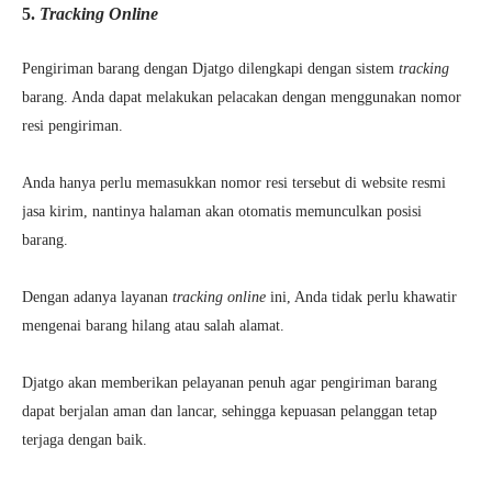
5.
Tracking Online
Pengiriman barang dengan Djatgo dilengkapi dengan sistem
tracking
barang. Anda dapat melakukan pelacakan dengan menggunakan nomor
resi pengiriman.
Anda hanya perlu memasukkan nomor resi tersebut di website resmi
jasa kirim, nantinya halaman akan otomatis memunculkan posisi
barang.
Dengan adanya layanan
tracking online
ini, Anda tidak perlu khawatir
mengenai barang hilang atau salah alamat.
Djatgo akan memberikan pelayanan penuh agar pengiriman barang
dapat berjalan aman dan lancar, sehingga kepuasan pelanggan tetap
terjaga dengan baik.