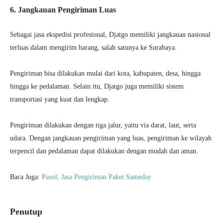
6. Jangkauan Pengiriman Luas
Sebagai jasa ekspedisi profesional, Djatgo memiliki jangkauan nasional
terluas dalam mengirim barang, salah satunya ke Surabaya.
Pengiriman bisa dilakukan mulai dari kota, kabupaten, desa, hingga
hingga ke pedalaman. Selain itu, Djatgo juga memiliki sistem
transportasi yang kuat dan lengkap.
Pengiriman dilakukan dengan tiga jalur, yaitu via darat, laut, serta
udara. Dengan jangkauan pengiriman yang luas, pengiriman ke wilayah
terpencil dan pedalaman dapat dilakukan dengan mudah dan aman.
Baca Juga:
Paxel, Jasa Pengiriman Paket Sameday
Penutup