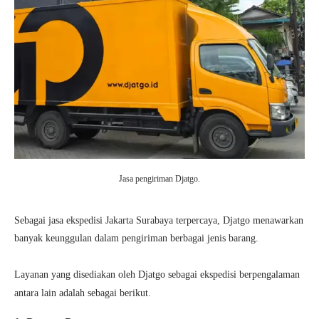
Jasa pengiriman Djatgo.
Sebagai jasa ekspedisi Jakarta Surabaya terpercaya, Djatgo menawarkan
banyak keunggulan dalam pengiriman berbagai jenis barang.
Layanan yang disediakan oleh Djatgo sebagai ekspedisi berpengalaman
antara lain adalah sebagai berikut.