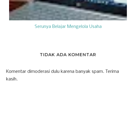
Serunya Belajar Mengelola Usaha
TIDAK ADA KOMENTAR
Komentar dimoderasi dulu karena banyak spam. Terima
kasih.