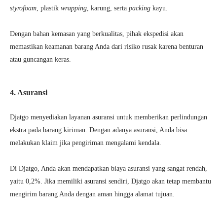
styrofoam
, plastik
wrapping
, karung, serta
packing
kayu.
Dengan bahan kemasan yang berkualitas, pihak ekspedisi akan
memastikan keamanan barang Anda dari risiko rusak karena benturan
atau guncangan keras.
4. Asuransi
Djatgo menyediakan layanan asuransi untuk memberikan perlindungan
ekstra pada barang kiriman. Dengan adanya asuransi, Anda bisa
melakukan klaim jika pengiriman mengalami kendala.
Di Djatgo, Anda akan mendapatkan biaya asuransi yang sangat rendah,
yaitu 0,2%. Jika memiliki asuransi sendiri, Djatgo akan tetap membantu
mengirim barang Anda dengan aman hingga alamat tujuan.