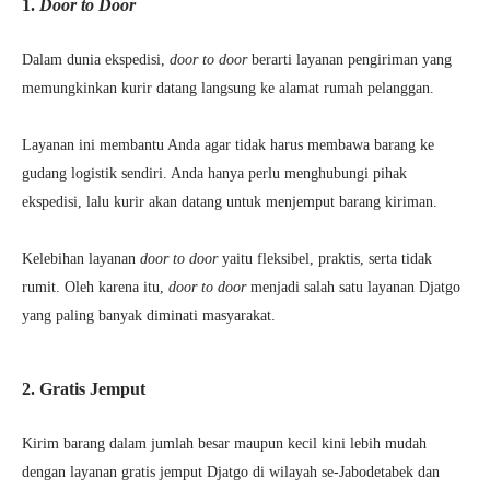
1.
Door to Door
Dalam dunia ekspedisi,
door to door
berarti layanan pengiriman yang
memungkinkan kurir datang langsung ke alamat rumah pelanggan.
Layanan ini membantu Anda agar tidak harus membawa barang ke
gudang logistik sendiri. Anda hanya perlu menghubungi pihak
ekspedisi, lalu kurir akan datang untuk menjemput barang kiriman.
Kelebihan layanan
door to door
yaitu fleksibel, praktis, serta tidak
rumit. Oleh karena itu,
door to door
menjadi salah satu layanan Djatgo
yang paling banyak diminati masyarakat.
2. Gratis Jemput
Kirim barang dalam jumlah besar maupun kecil kini lebih mudah
dengan layanan gratis jemput Djatgo di wilayah se-Jabodetabek dan