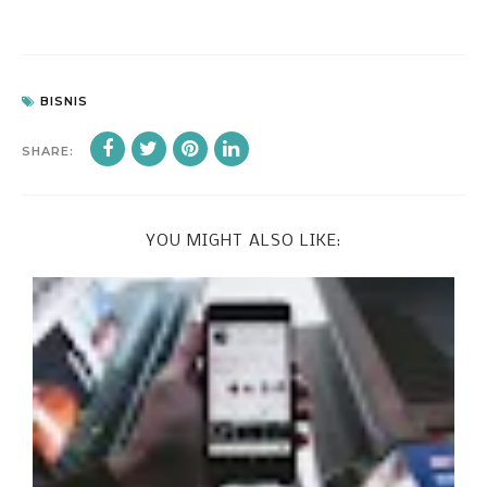
BISNIS
SHARE:
YOU MIGHT ALSO LIKE: