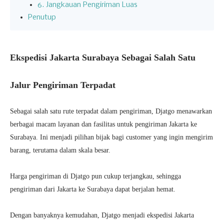
6. Jangkauan Pengiriman Luas
Penutup
Ekspedisi Jakarta Surabaya Sebagai Salah Satu
Jalur Pengiriman Terpadat
Sebagai salah satu rute terpadat dalam pengiriman, Djatgo menawarkan
berbagai macam layanan dan fasilitas untuk pengiriman Jakarta ke
Surabaya. Ini menjadi pilihan bijak bagi customer yang ingin mengirim
barang, terutama dalam skala besar.
Harga pengiriman di Djatgo pun cukup terjangkau, sehingga
pengiriman dari Jakarta ke Surabaya dapat berjalan hemat.
Dengan banyaknya kemudahan, Djatgo menjadi ekspedisi Jakarta