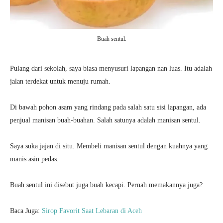
Buah sentul.
Pulang dari sekolah, saya biasa menyusuri lapangan nan luas. Itu adalah
jalan terdekat untuk menuju rumah.
Di bawah pohon asam yang rindang pada salah satu sisi lapangan, ada
penjual manisan buah-buahan. Salah satunya adalah manisan sentul.
Saya suka jajan di situ. Membeli manisan sentul dengan kuahnya yang
manis asin pedas.
Buah sentul ini disebut juga buah kecapi. Pernah memakannya juga?
Baca Juga:
Sirop Favorit Saat Lebaran di Aceh