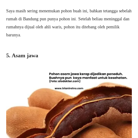
Saya masih sering menemukan pohon buah ini, bahkan tetangga sebelah
rumah di Bandung pun punya pohon ini. Setelah beliau meninggal dan
rumahnya dijual oleh ahli waris, pohon itu ditebang oleh pemilik
barunya.
5. Asam jawa