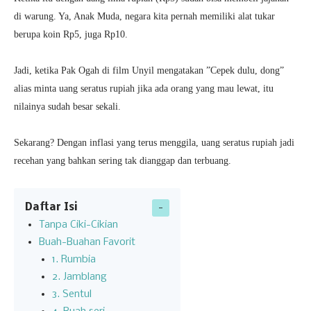
di warung. Ya, Anak Muda, negara kita pernah memiliki alat tukar
berupa koin Rp5, juga Rp10.
Jadi, ketika Pak Ogah di film Unyil mengatakan ”Cepek dulu, dong”
alias minta uang seratus rupiah jika ada orang yang mau lewat, itu
nilainya sudah besar sekali.
Sekarang? Dengan inflasi yang terus menggila, uang seratus rupiah jadi
recehan yang bahkan sering tak dianggap dan terbuang.
Daftar Isi
Tanpa Ciki-Cikian
Buah-Buahan Favorit
1. Rumbia
2. Jamblang
3. Sentul