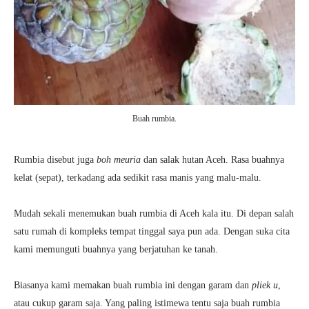
Buah rumbia.
Rumbia disebut juga
boh meuria
dan salak hutan Aceh. Rasa buahnya
kelat (sepat), terkadang ada sedikit rasa manis yang malu-malu.
Mudah sekali menemukan buah rumbia di Aceh kala itu. Di depan salah
satu rumah di kompleks tempat tinggal saya pun ada. Dengan suka cita
kami memunguti buahnya yang berjatuhan ke tanah.
Biasanya kami memakan buah rumbia ini dengan garam dan
pliek u
,
atau cukup garam saja. Yang paling istimewa tentu saja buah rumbia