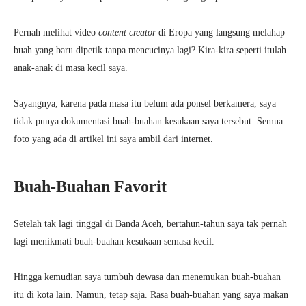
Pernah melihat video
content creator
di Eropa yang langsung melahap
buah yang baru dipetik tanpa mencucinya lagi? Kira-kira seperti itulah
anak-anak di masa kecil saya.
Sayangnya, karena pada masa itu belum ada ponsel berkamera, saya
tidak punya dokumentasi buah-buahan kesukaan saya tersebut. Semua
foto yang ada di artikel ini saya ambil dari internet.
Buah-Buahan Favorit
Setelah tak lagi tinggal di Banda Aceh, bertahun-tahun saya tak pernah
lagi menikmati buah-buahan kesukaan semasa kecil.
Hingga kemudian saya tumbuh dewasa dan menemukan buah-buahan
itu di kota lain. Namun, tetap saja. Rasa buah-buahan yang saya makan