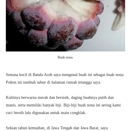
Buah nona.
Semasa kecil di Banda Aceh saya mengenal buah ini sebagai buah nona.
Pohon ini tumbuh subur di halaman rumah tetangga saya.
Kulitnya berwarna merah dan bersisik, daging buahnya putih dan
manis, serta memiliki banyak biji. Biji-biji buah nona ini sering kami
cuci bersih lalu digunakan untuk main congklak.
Sekian tahun kemudian, di Jawa Tengah dan Jawa Barat, saya