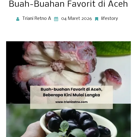
Buah-Buahan Favorit di Aceh
Triani Retno A
04 Maret 2026
lifestory