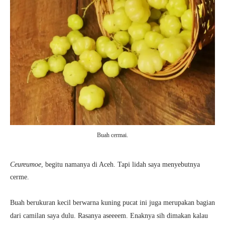
Buah cermai.
Ceureumoe
, begitu namanya di Aceh. Tapi lidah saya menyebutnya
cerme.
Buah berukuran kecil berwarna kuning pucat ini juga merupakan bagian
dari camilan saya dulu. Rasanya aseeeem. Enaknya sih dimakan kalau