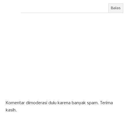
Balas
Komentar dimoderasi dulu karena banyak spam. Terima
kasih.