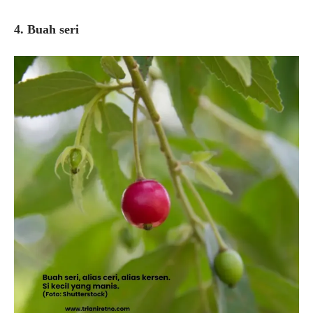
4. Buah seri