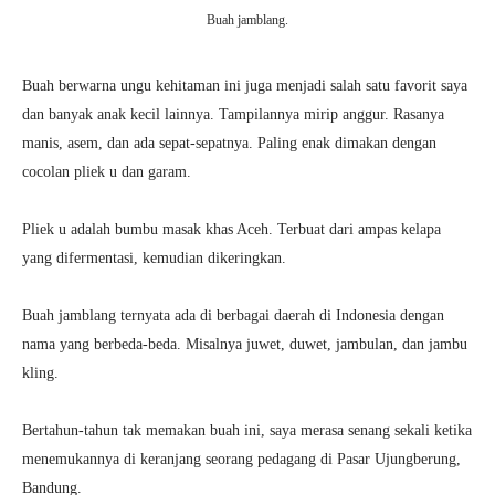
Buah jamblang.
Buah berwarna ungu kehitaman ini juga menjadi salah satu favorit saya
dan banyak anak kecil lainnya. Tampilannya mirip anggur. Rasanya
manis, asem, dan ada sepat-sepatnya. Paling enak dimakan dengan
cocolan pliek u dan garam.
Pliek u adalah bumbu masak khas Aceh. Terbuat dari ampas kelapa
yang difermentasi, kemudian dikeringkan.
Buah jamblang ternyata ada di berbagai daerah di Indonesia dengan
nama yang berbeda-beda. Misalnya juwet, duwet, jambulan, dan jambu
kling.
Bertahun-tahun tak memakan buah ini, saya merasa senang sekali ketika
menemukannya di keranjang seorang pedagang di Pasar Ujungberung,
Bandung.