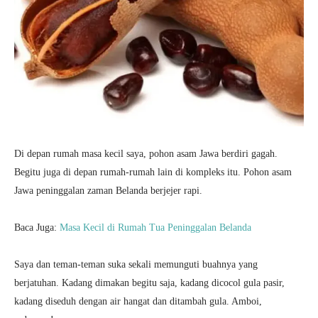
Di depan rumah masa kecil saya, pohon asam Jawa berdiri gagah.
Begitu juga di depan rumah-rumah lain di kompleks itu. Pohon asam
Jawa peninggalan zaman Belanda berjejer rapi.
Baca Juga:
Masa Kecil di Rumah Tua Peninggalan Belanda
Saya dan teman-teman suka sekali memunguti buahnya yang
berjatuhan. Kadang dimakan begitu saja, kadang dicocol gula pasir,
kadang diseduh dengan air hangat dan ditambah gula. Amboi,