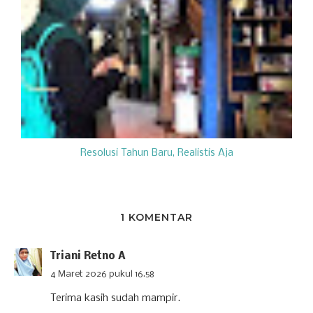
Resolusi Tahun Baru, Realistis Aja
1 KOMENTAR
Triani Retno A
4 Maret 2026 pukul 16.58
Terima kasih sudah mampir.