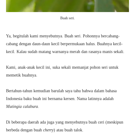
Buah seri.
Ya, begitulah kami menyebutnya. Buah seri. Pohonnya bercabang-
cabang dengan daun-daun kecil berpermukaan halus. Buahnya kecil-
kecil. Kalau sudah matang warnanya merah dan rasanya manis sekali.
Kami, anak-anak kecil ini, suka sekali memanjat pohon seri untuk
memetik buahnya.
Bertahun-tahun kemudian barulah saya tahu bahwa dalam bahasa
Indonesia baku buah ini bernama kersen. Nama latinnya adalah
Mutingia calabura
.
Di beberapa daerah ada juga yang menyebutnya buah ceri (meskipun
berbeda dengan buah
cherry
) atau buah talok.