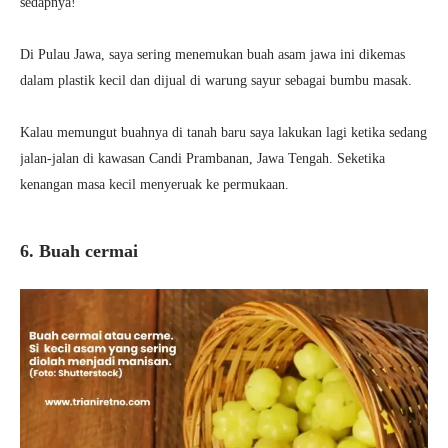
sedapnya!
Di Pulau Jawa, saya sering menemukan buah asam jawa ini dikemas
dalam plastik kecil dan dijual di warung sayur sebagai bumbu masak.
Kalau memungut buahnya di tanah baru saya lakukan lagi ketika sedang
jalan-jalan di kawasan Candi Prambanan, Jawa Tengah. Seketika
kenangan masa kecil menyeruak ke permukaan.
6. Buah cermai