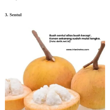
3. Sentul