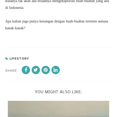
Rasanya tak akan ada bosannya mengeksplorasi buah-buahan yang ada
di Indonesia.
Apa kalian juga punya kenangan dengan buah-buahan tertentu semasa
kanak-kanak?
LIFESTORY
SHARE:
YOU MIGHT ALSO LIKE: