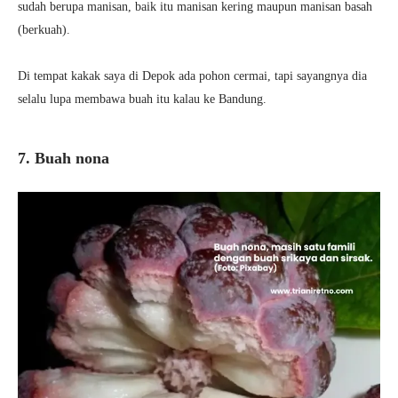
sudah berupa manisan, baik itu manisan kering maupun manisan basah
(berkuah).
Di tempat kakak saya di Depok ada pohon cermai, tapi sayangnya dia
selalu lupa membawa buah itu kalau ke Bandung.
7. Buah nona