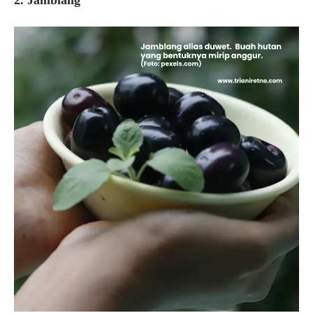
2. Jamblang