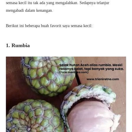
semasa kecil itu tak ada yang mengalahkan. Sedapnya telanjur
mengabadi dalam kenangan.
Berikut ini beberapa buah favorit saya semasa kecil:
1. Rumbia