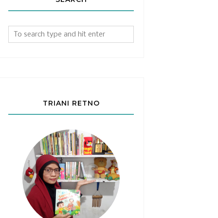
TRIANI RETNO