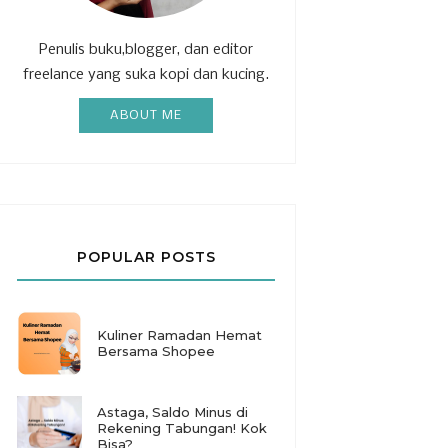
Penulis buku,blogger, dan editor
freelance yang suka kopi dan kucing.
ABOUT ME
POPULAR POSTS
Kuliner Ramadan Hemat
Bersama Shopee
Astaga, Saldo Minus di
Rekening Tabungan! Kok
Bisa?