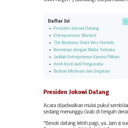
Daftar Isi
Presiden Jokowi Datang
Entrepreneurs Wanted
The Business Start Very Humble
Bermimpi dengan Mata Terbuka
Jadilah Entrepreneur Karena Pilihan
Kecil-Kecil Jadi Pengusaha
Butiran Motivasi dan Inspirasi
Presiden Jokowi Datang
Acara dijadwalkan mulai pukul sembilan
sedang menunggu Grab di tengah dera
“Besok datang lebih pagi, ya. Jam 8 s