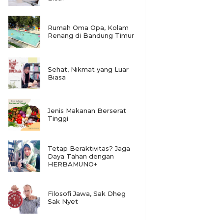
Rumah Oma Opa, Kolam
Renang di Bandung Timur
Sehat, Nikmat yang Luar
Biasa
Jenis Makanan Berserat
Tinggi
Tetap Beraktivitas? Jaga
Daya Tahan dengan
HERBAMUNO+
Filosofi Jawa, Sak Dheg
Sak Nyet