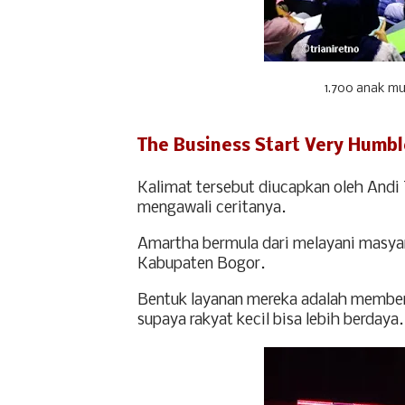
1.700 anak mu
The Business Start Very Humbl
Kalimat tersebut diucapkan oleh Andi
mengawali ceritanya.
Amartha bermula dari melayani masyara
Kabupaten Bogor.
Bentuk layanan mereka adalah member
supaya rakyat kecil bisa lebih berdaya.