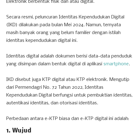
Elektronik berbentuk fisik dan atau digital.
Secara resmi, peluncuran Identitas Kependudukan Digital
(IKD) dilakukan pada bulan Mei 2024. Namun, ternyata
masih banyak orang yang belum familier dengan istilah
identitas kependudukan digital ini.
Identitas digital adalah dokumen berisi data-data penduduk
yang disimpan dalam bentuk digital di aplikasi
smartphone
.
IKD disebut juga KTP digital atau KTP elektronik. Mengutip
dari Permendagri No. 72 Tahun 2022, Identitas
Kependudukan Digital berfungsi untuk pembuktian identitas,
autentikasi identitas, dan otorisasi identitas.
Perbedaan antara e-KTP biasa dan e-KTP digital ini adalah:
1. Wujud