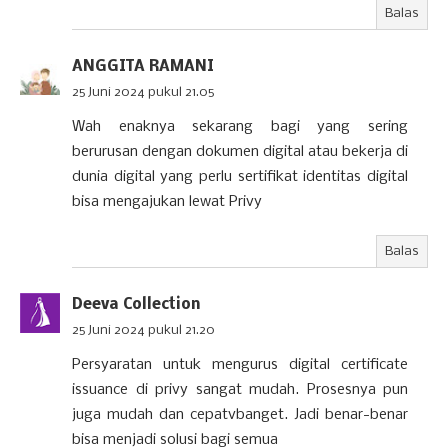
Balas
ANGGITA RAMANI
25 Juni 2024 pukul 21.05
Wah enaknya sekarang bagi yang sering
berurusan dengan dokumen digital atau bekerja di
dunia digital yang perlu sertifikat identitas digital
bisa mengajukan lewat Privy
Balas
Deeva Collection
25 Juni 2024 pukul 21.20
Persyaratan untuk mengurus digital certificate
issuance di privy sangat mudah. Prosesnya pun
juga mudah dan cepatvbanget. Jadi benar-benar
bisa menjadi solusi bagi semua