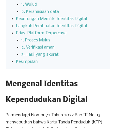
1. Wujud
2. Kerahasiaan data
Keuntungan Memiliki Identitas Digital
Langkah Pembuatan Identitas Digital
Privy, Platform Terpercaya
1. Proses Mulus
2. Verifikasi aman
3. Hasil yang akurat
Kesimpulan
Mengenal Identitas
Kependudukan Digital
Permendagri Nomor 72 Tahun 2022 Bab III No. 13
menyebutkan bahwa Kartu Tanda Penduduk (KTP)