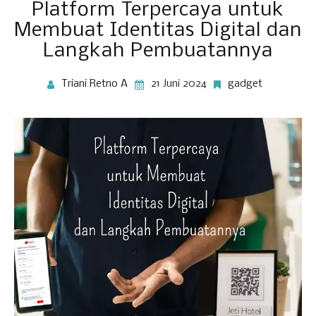
Platform Terpercaya untuk
Membuat Identitas Digital dan
Langkah Pembuatannya
Triani Retno A
21 Juni 2024
gadget