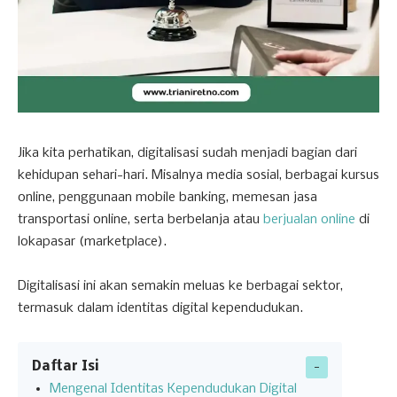
Jika kita perhatikan, digitalisasi sudah menjadi bagian dari
kehidupan sehari-hari. Misalnya media sosial, berbagai kursus
online, penggunaan mobile banking, memesan jasa
transportasi online, serta berbelanja atau
berjualan online
di
lokapasar (marketplace).
Digitalisasi ini akan semakin meluas ke berbagai sektor,
termasuk dalam identitas digital kependudukan.
Daftar Isi
Mengenal Identitas Kependudukan Digital