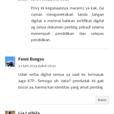
Privy ini kegunaannya macem2 ya kak. Ga
cuman mengoneksikan tanda tangan
digital, e-meterai bahkan sertifikat digital
yg isinya dokumen penting pribadi selama
menempuh pendidikan dan selepas
pendidikan.
Fenni Bungsu
23 Juni 2024 pukul 09.52
Udah serba digital semua ya saat ini, termasuk
juga KTP. Semoga sih data² penduduk ini gak
bocor ya, karena kan identitas yang amat penting
Balas
Lia Lathifa