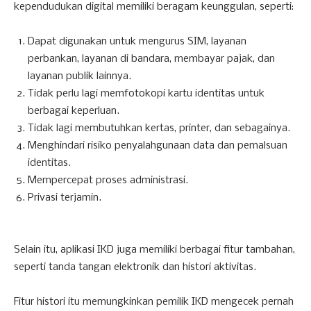
kependudukan digital memiliki beragam keunggulan, seperti:
Dapat digunakan untuk mengurus SIM, layanan
perbankan, layanan di bandara, membayar pajak, dan
layanan publik lainnya.
Tidak perlu lagi memfotokopi kartu identitas untuk
berbagai keperluan.
Tidak lagi membutuhkan kertas, printer, dan sebagainya.
Menghindari risiko penyalahgunaan data dan pemalsuan
identitas.
Mempercepat proses administrasi.
Privasi terjamin.
Selain itu, aplikasi IKD juga memiliki berbagai fitur tambahan,
seperti tanda tangan elektronik dan histori aktivitas.
Fitur histori itu memungkinkan pemilik IKD mengecek pernah