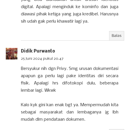
digital. Apalagi menginduk ke kominfo dan juga
diawasi pihak ketiga yang juga kredibel. Harusnya
sih udah gak perlu khawatir lagi ya.
Balas
Didik Purwanto
25 Juni 2024 pukul 20.47
Bersyukur nih dgn Privy. Smg urusan dokumentasi
apapun ga perlu lagi pake identitas diri secara
fisik. Apalagi hrs difotokopi dulu, beberapa
lembar lagi. Wkwk
Kalo kyk gini kan enak bgt ya. Mempermudah kita
sebagai masyarakat dan lembaganya jg lbh
mudah dlm pendataan dokumen.