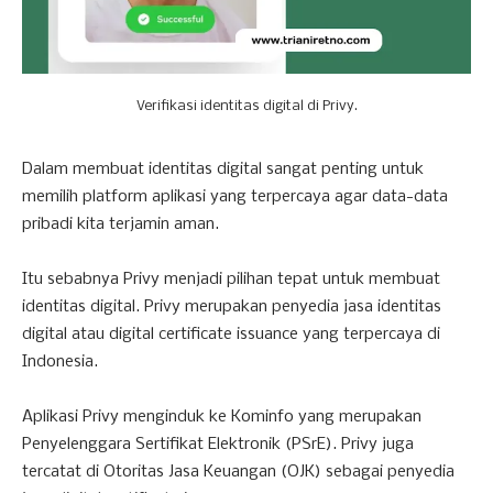
Verifikasi identitas digital di Privy.
Dalam membuat identitas digital sangat penting untuk
memilih platform aplikasi yang terpercaya agar data-data
pribadi kita terjamin aman.
Itu sebabnya Privy menjadi pilihan tepat untuk membuat
identitas digital. Privy merupakan penyedia jasa identitas
digital atau digital certificate issuance yang terpercaya di
Indonesia.
Aplikasi Privy menginduk ke Kominfo yang merupakan
Penyelenggara Sertifikat Elektronik (PSrE). Privy juga
tercatat di Otoritas Jasa Keuangan (OJK) sebagai penyedia