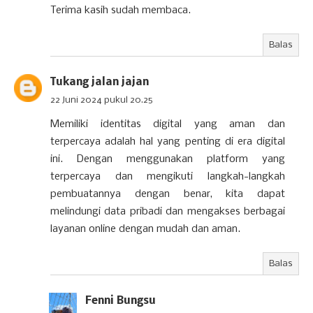
Terima kasih sudah membaca.
Balas
Tukang jalan jajan
22 Juni 2024 pukul 20.25
Memiliki identitas digital yang aman dan
terpercaya adalah hal yang penting di era digital
ini. Dengan menggunakan platform yang
terpercaya dan mengikuti langkah-langkah
pembuatannya dengan benar, kita dapat
melindungi data pribadi dan mengakses berbagai
layanan online dengan mudah dan aman.
Balas
Fenni Bungsu