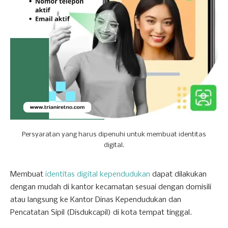
Persyaratan yang harus dipenuhi untuk membuat identitas
digital.
Membuat
identitas digital kependudukan
dapat dilakukan
dengan mudah di kantor kecamatan sesuai dengan domisili
atau langsung ke Kantor Dinas Kependudukan dan
Pencatatan Sipil (Disdukcapil) di kota tempat tinggal.