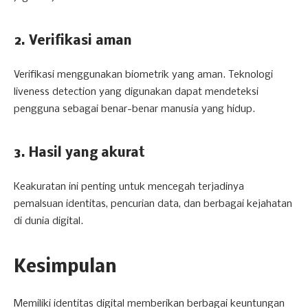
2. Verifikasi aman
Verifikasi menggunakan biometrik yang aman. Teknologi
liveness detection yang digunakan dapat mendeteksi
pengguna sebagai benar-benar manusia yang hidup.
3. Hasil yang akurat
Keakuratan ini penting untuk mencegah terjadinya
pemalsuan identitas, pencurian data, dan berbagai kejahatan
di dunia digital.
Kesimpulan
Memiliki identitas digital memberikan berbagai keuntungan