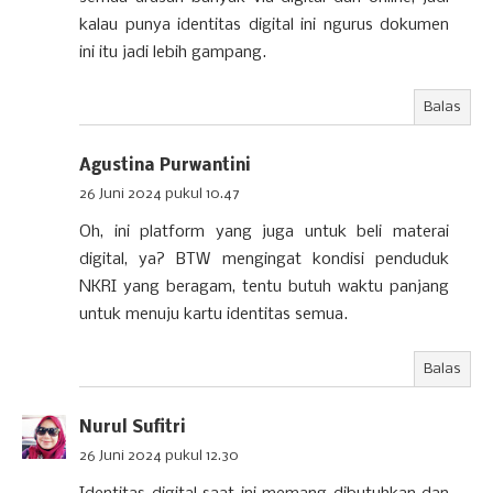
kalau punya identitas digital ini ngurus dokumen
ini itu jadi lebih gampang.
Balas
Agustina Purwantini
26 Juni 2024 pukul 10.47
Oh, ini platform yang juga untuk beli materai
digital, ya? BTW mengingat kondisi penduduk
NKRI yang beragam, tentu butuh waktu panjang
untuk menuju kartu identitas semua.
Balas
Nurul Sufitri
26 Juni 2024 pukul 12.30