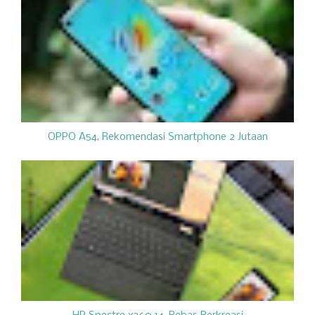
OPPO A54, Rekomendasi Smartphone 2 Jutaan