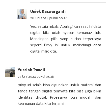
Uniek Kaswarganti
28 Juni 2024 pukul 00.26
Yes, setuju mbak. Apalagi kan saat ini data
digital kita udah nyebar kemana2 tuh.
Mendingan pilih yang sudah terpercaya
seperti Privy ini untuk melindungi data
digital milik kita.
Yusriah Ismail
25 Juni 2024 pukul 05.28
privy ini selain bisa digunakan untuk materai dan
tanda tangan digital ternyata kita bisa juga bikin
identitas digital. Prosesnya pun mudah dan
keamanan data kita terjamin