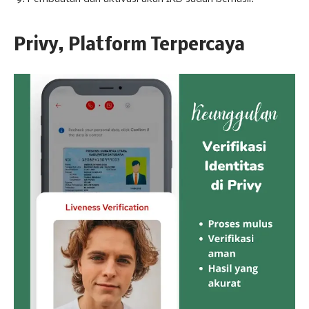
Privy, Platform Terpercaya