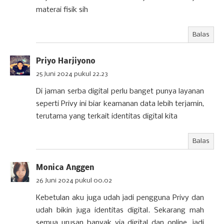
materai fisik sih
Balas
Priyo Harjiyono
25 Juni 2024 pukul 22.23
Di jaman serba digital perlu banget punya layanan
seperti Privy ini biar keamanan data lebih terjamin,
terutama yang terkait identitas digital kita
Balas
Monica Anggen
26 Juni 2024 pukul 00.02
Kebetulan aku juga udah jadi pengguna Privy dan
udah bikin juga identitas digital. Sekarang mah
semua urusan banyak via digital dan online, jadi