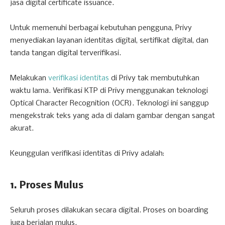
jasa digital certificate issuance.
Untuk memenuhi berbagai kebutuhan pengguna, Privy
menyediakan layanan identitas digital, sertifikat digital, dan
tanda tangan digital terverifikasi.
Melakukan
verifikasi identitas
di Privy tak membutuhkan
waktu lama. Verifikasi KTP di Privy menggunakan teknologi
Optical Character Recognition (OCR). Teknologi ini sanggup
mengekstrak teks yang ada di dalam gambar dengan sangat
akurat.
Keunggulan verifikasi identitas di Privy adalah:
1. Proses Mulus
Seluruh proses dilakukan secara digital. Proses on boarding
juga berjalan mulus.