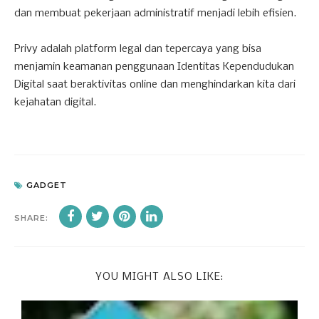
dan membuat pekerjaan administratif menjadi lebih efisien.
Privy adalah platform legal dan tepercaya yang bisa
menjamin keamanan penggunaan Identitas Kependudukan
Digital saat beraktivitas online dan menghindarkan kita dari
kejahatan digital.
GADGET
SHARE:
YOU MIGHT ALSO LIKE: