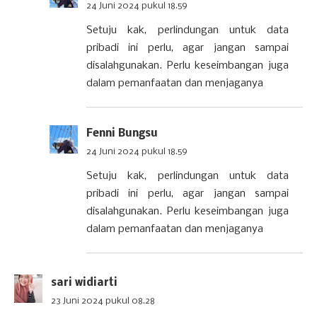
24 Juni 2024 pukul 18.59
Setuju kak, perlindungan untuk data
pribadi ini perlu, agar jangan sampai
disalahgunakan. Perlu keseimbangan juga
dalam pemanfaatan dan menjaganya
Fenni Bungsu
24 Juni 2024 pukul 18.59
Setuju kak, perlindungan untuk data
pribadi ini perlu, agar jangan sampai
disalahgunakan. Perlu keseimbangan juga
dalam pemanfaatan dan menjaganya
sari widiarti
23 Juni 2024 pukul 08.28