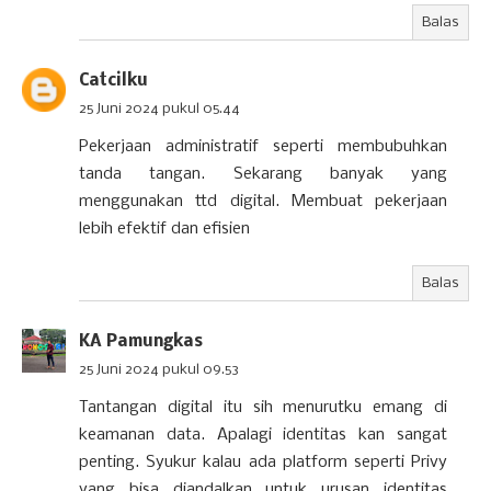
Balas
Catcilku
25 Juni 2024 pukul 05.44
Pekerjaan administratif seperti membubuhkan
tanda tangan. Sekarang banyak yang
menggunakan ttd digital. Membuat pekerjaan
lebih efektif dan efisien
Balas
KA Pamungkas
25 Juni 2024 pukul 09.53
Tantangan digital itu sih menurutku emang di
keamanan data. Apalagi identitas kan sangat
penting. Syukur kalau ada platform seperti Privy
yang bisa diandalkan untuk urusan identitas