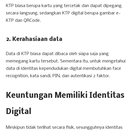
KTP biasa berupa kartu yang tercetak dan dapat dipegang
secara langsung, sedangkan KTP digital berupa gambar e-
KTP dan QRCode.
2. Kerahasiaan data
Data di KTP biasa dapat dibaca oleh siapa saja yang
memegang kartu tersebut. Sementara itu, untuk mengetahui
data di identitas kependudukan digital membutuhkan face
recognition, kata sandi, PIN, dan autentikasi 2 faktor.
Keuntungan Memiliki Identitas
Digital
Meskipun tidak terlihat secara fisik, sesungguhnya identitas