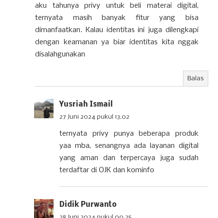
aku tahunya privy untuk beli materai digital,
ternyata masih banyak fitur yang bisa
dimanfaatkan. Kalau identitas ini juga dilengkapi
dengan keamanan ya biar identitas kita nggak
disalahgunakan
Balas
Yusriah Ismail
27 Juni 2024 pukul 13.02
ternyata privy punya beberapa produk
yaa mba, senangnya ada layanan digital
yang aman dan terpercaya juga sudah
terdaftar di OJK dan kominfo
Didik Purwanto
28 Juni 2024 pukul 00.25