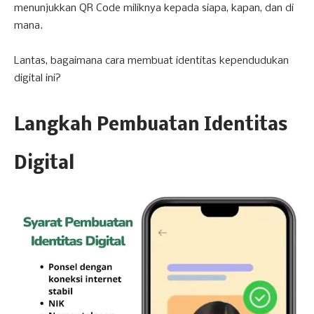
menunjukkan QR Code miliknya kepada siapa, kapan, dan di
mana.
Lantas, bagaimana cara membuat identitas kependudukan
digital ini?
Langkah Pembuatan Identitas
Digital